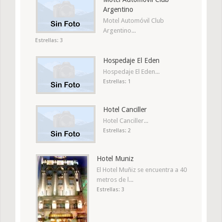
Argentino
Motel Automóvil Club
Argentino...
Estrellas: 3
Hospedaje El Eden
Hospedaje El Eden...
Estrellas: 1
Hotel Canciller
Hotel Canciller...
Estrellas: 2
Hotel Muniz
El Hotel Muñiz se encuentra a 40
metros de l...
Estrellas: 3