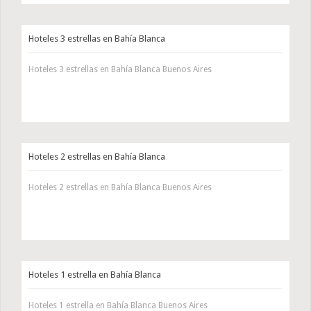
Hoteles 3 estrellas en Bahía Blanca
Hoteles 3 estrellas en Bahía Blanca Buenos Aires
Hoteles 2 estrellas en Bahía Blanca
Hoteles 2 estrellas en Bahía Blanca Buenos Aires
Hoteles 1 estrella en Bahía Blanca
Hoteles 1 estrella en Bahía Blanca Buenos Aires