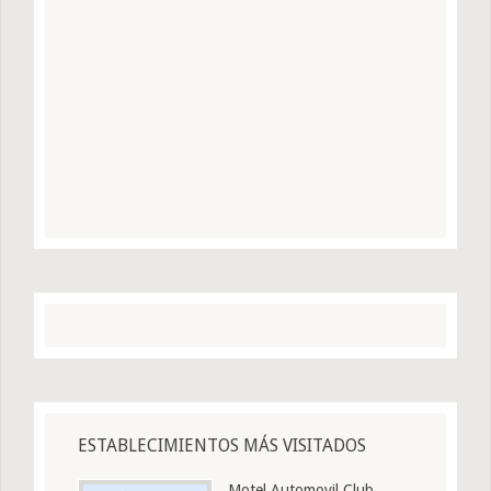
ESTABLECIMIENTOS MÁS VISITADOS
Motel Automovil Club