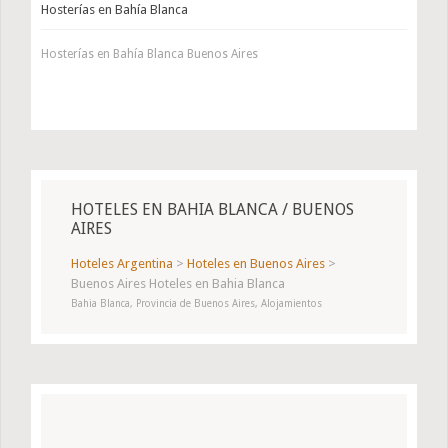
Hosterías en Bahía Blanca
Hosterías en Bahía Blanca Buenos Aires
HOTELES EN BAHIA BLANCA / BUENOS
AIRES
Hoteles Argentina
>
Hoteles en Buenos Aires
>
Buenos Aires Hoteles en Bahia Blanca
Bahia Blanca, Provincia de Buenos Aires, Alojamientos