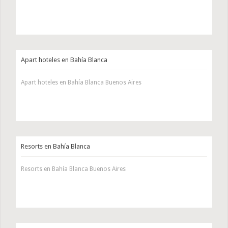
Apart hoteles en Bahía Blanca
Apart hoteles en Bahía Blanca Buenos Aires
Resorts en Bahía Blanca
Resorts en Bahía Blanca Buenos Aires