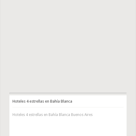
Hoteles 4 estrellas en Bahía Blanca
Hoteles 4 estrellas en Bahía Blanca Buenos Aires