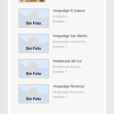
Hospedaje El Galeon
El Galeón...
Estrellas: 1
Hospedaje San Martin
Hospedaje San Martin...
Estrellas: 1
Residencial del Sur
Residencial del Sur...
Estrellas: 1
Hospedaje Florencia
Hospedaje Florencia...
Estrellas: 1