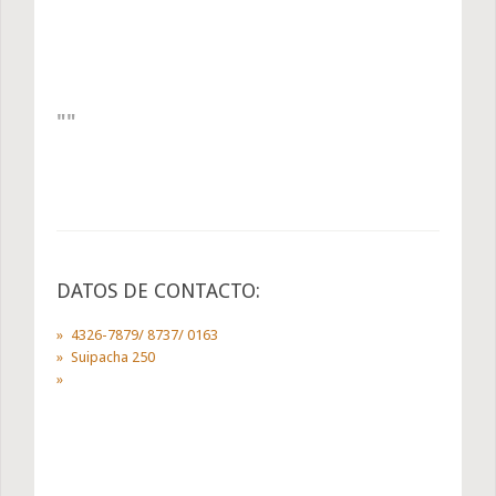
DATOS DE CONTACTO:
4326-7879/ 8737/ 0163
Suipacha 250