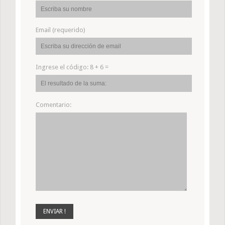
Email (requerido)
Ingrese el código:
8 + 6 =
Comentario: