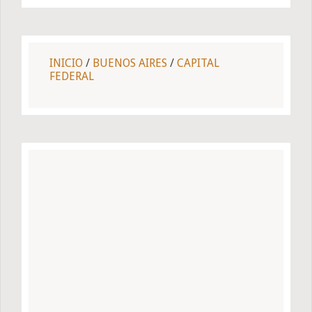
INICIO
/
BUENOS AIRES
/
CAPITAL
FEDERAL