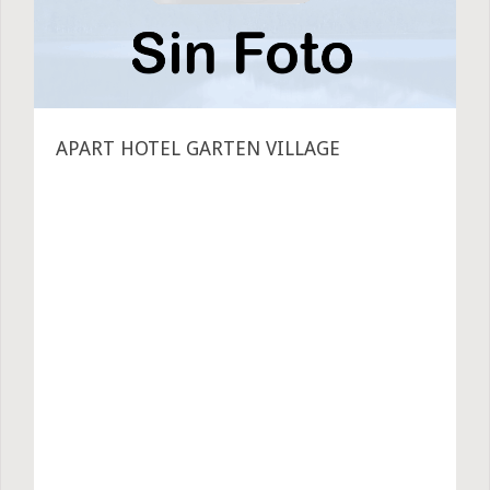
APART HOTEL GARTEN VILLAGE