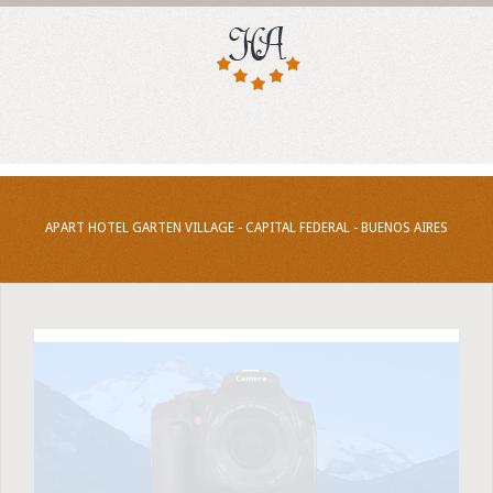
APART HOTEL GARTEN VILLAGE - CAPITAL FEDERAL - BUENOS AIRES