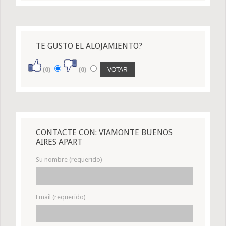
TE GUSTO EL ALOJAMIENTO?
(0)
(0)
CONTACTE CON: VIAMONTE BUENOS
AIRES APART
Su nombre (requerido)
Email (requerido)