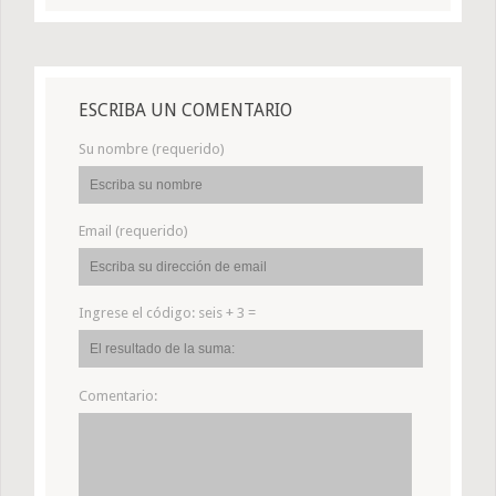
ESCRIBA UN COMENTARIO
Su nombre (requerido)
Email (requerido)
Ingrese el código:
seis + 3 =
Comentario: