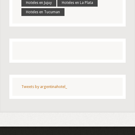
Hoteles en Jujuy
Hoteles en La Plata
Hoteles en Tucuman
Tweets by argentinahotel_