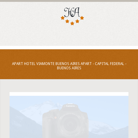
APART HOTEL VIAMONTE BUENOS AIRES APART - CAPITAL FEDERAL -
BUENOS AIRES