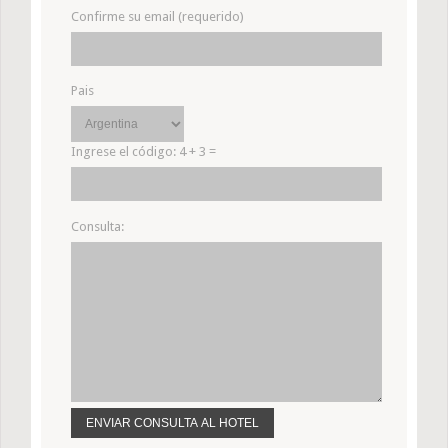
Confirme su email (requerido)
Pais
Ingrese el código:
4 + 3 =
Consulta: