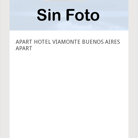
APART HOTEL VIAMONTE BUENOS AIRES
APART