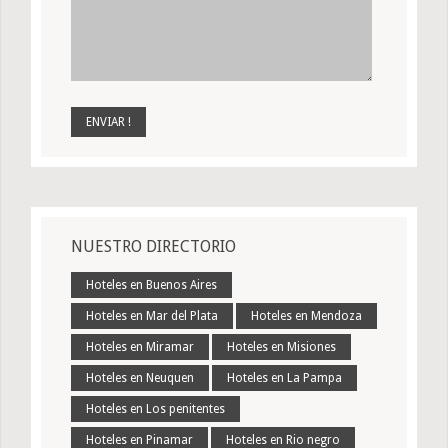
NUESTRO DIRECTORIO
Hoteles en Buenos Aires
Hoteles en Mar del Plata
Hoteles en Mendoza
Hoteles en Miramar
Hoteles en Misiones
Hoteles en Neuquen
Hoteles en La Pampa
Hoteles en Los penitentes
Hoteles en Pinamar
Hoteles en Rio negro