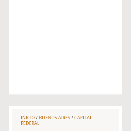
INICIO
/
BUENOS AIRES
/
CAPITAL
FEDERAL