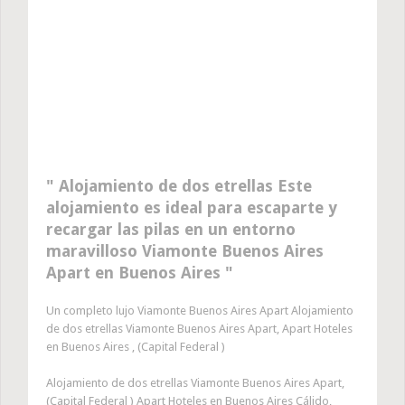
Alojamiento de dos etrellas Este
alojamiento es ideal para escaparte y
recargar las pilas en un entorno
maravilloso Viamonte Buenos Aires
Apart en Buenos Aires
Un completo lujo Viamonte Buenos Aires Apart Alojamiento
de dos etrellas Viamonte Buenos Aires Apart, Apart Hoteles
en Buenos Aires , (Capital Federal )
Alojamiento de dos etrellas Viamonte Buenos Aires Apart,
(Capital Federal ) Apart Hoteles en Buenos Aires Cálido,