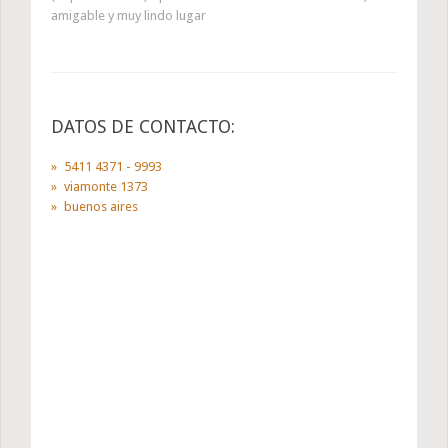
amigable y muy lindo lugar
DATOS DE CONTACTO:
5411 4371 - 9993
viamonte 1373
buenos aires