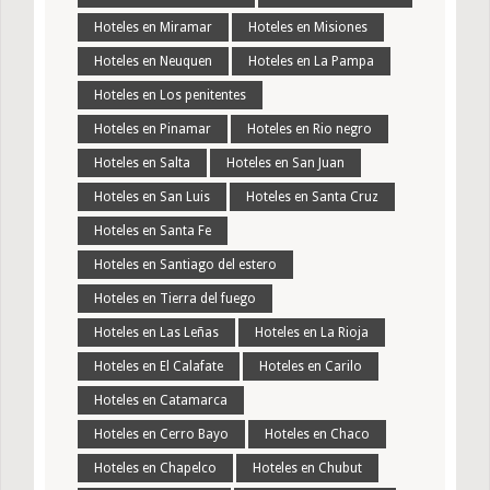
Hoteles en Miramar
Hoteles en Misiones
Hoteles en Neuquen
Hoteles en La Pampa
Hoteles en Los penitentes
Hoteles en Pinamar
Hoteles en Rio negro
Hoteles en Salta
Hoteles en San Juan
Hoteles en San Luis
Hoteles en Santa Cruz
Hoteles en Santa Fe
Hoteles en Santiago del estero
Hoteles en Tierra del fuego
Hoteles en Las Leñas
Hoteles en La Rioja
Hoteles en El Calafate
Hoteles en Carilo
Hoteles en Catamarca
Hoteles en Cerro Bayo
Hoteles en Chaco
Hoteles en Chapelco
Hoteles en Chubut