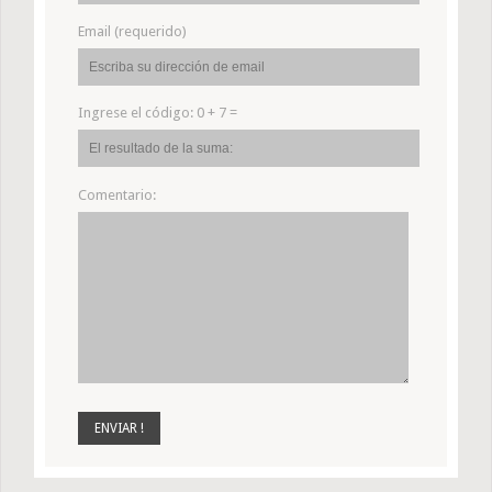
Email (requerido)
Ingrese el código:
0 + 7 =
Comentario: