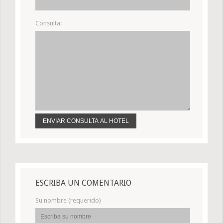
Consulta:
ESCRIBA UN COMENTARIO
Su nombre (requerido)