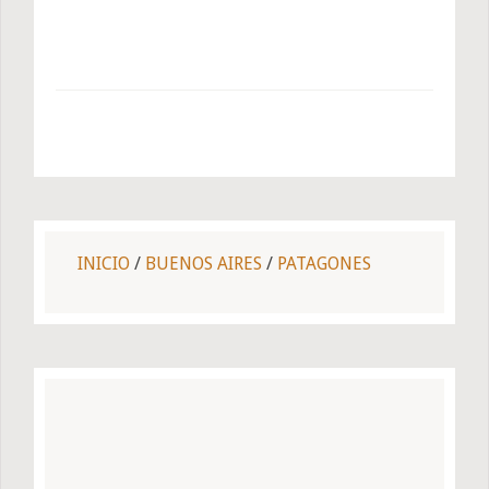
INICIO
/
BUENOS AIRES
/
PATAGONES