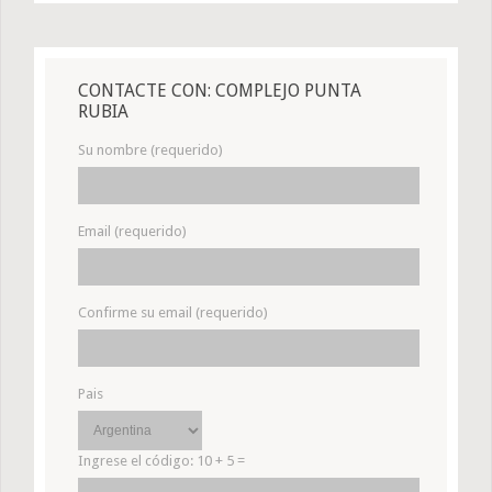
CONTACTE CON: COMPLEJO PUNTA
RUBIA
Su nombre (requerido)
Email (requerido)
Confirme su email (requerido)
Pais
Ingrese el código:
10 + 5 =