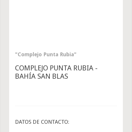
Complejo Punta Rubia
COMPLEJO PUNTA RUBIA -
BAHÍA SAN BLAS
DATOS DE CONTACTO: