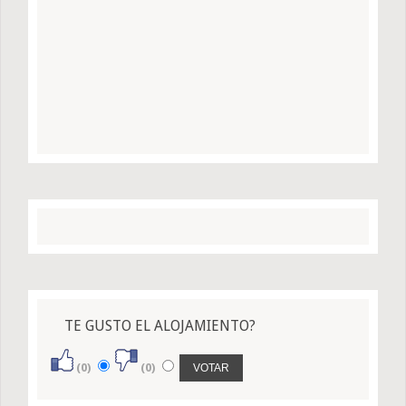
TE GUSTO EL ALOJAMIENTO?
(0)
(0)