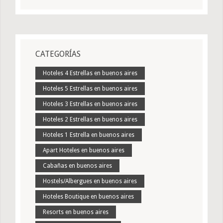
CATEGORÍAS
Hoteles 4 Estrellas en buenos aires
Hoteles 5 Estrellas en buenos aires
Hoteles 3 Estrellas en buenos aires
Hoteles 2 Estrellas en buenos aires
Hoteles 1 Estrella en buenos aires
Apart Hoteles en buenos aires
Cabañas en buenos aires
Hostels/Albergues en buenos aires
Hoteles Boutique en buenos aires
Resorts en buenos aires