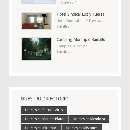
Estrellas: 1
Hotel Sindical Luz y Fuerza
Hotel Sindical Luz Y Fuerza...
Estrellas: 1
Camping Municipal Ramallo
Camping Municipal...
Estrellas: 1
NUESTRO DIRECTORIO
Hoteles en Buenos Aires
Hoteles en Mar del Plata
Hoteles en Mendoza
Hoteles en Miramar
Hoteles en Misiones