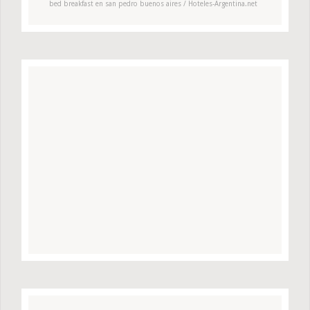
bed breakfast en san pedro buenos aires / Hoteles-Argentina.net