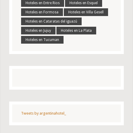
Hoteles en Entre Rios
Hoteles en Esquel
Hoteles en Formosa
Hoteles en Villa Gesell
Hoteles en Cataratas del iguazú
Hoteles en Jujuy
Hoteles en La Plata
Hoteles en Tucuman
Tweets by argentinahotel_