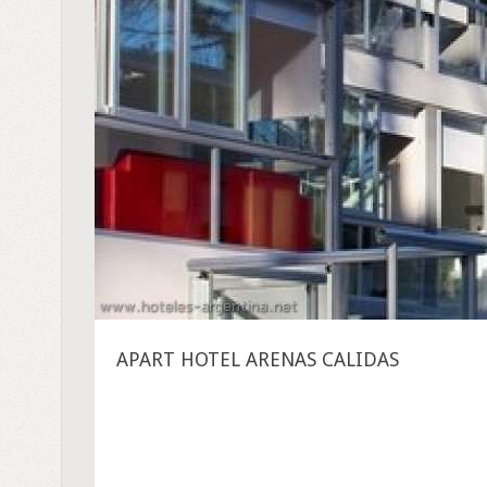
APART HOTEL ARENAS CALIDAS