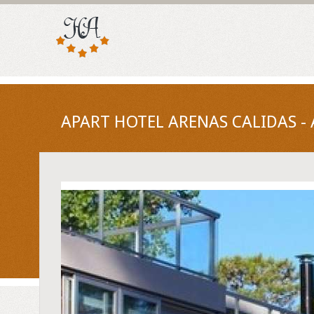
APART HOTEL ARENAS CALIDAS - 