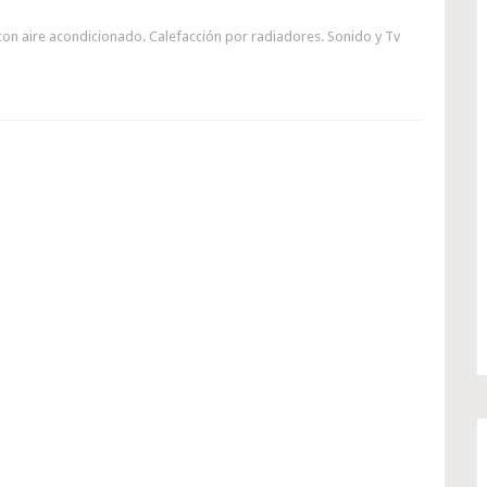
 aire acondicionado. Calefacción por radiadores. Sonido y Tv