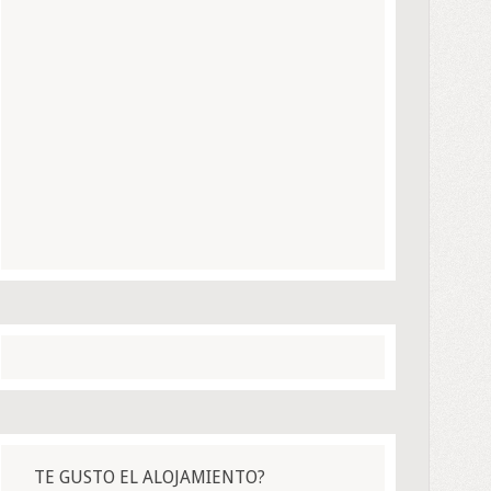
TE GUSTO EL ALOJAMIENTO?