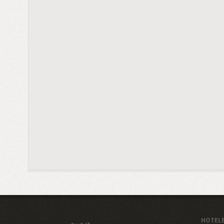
HOTEL