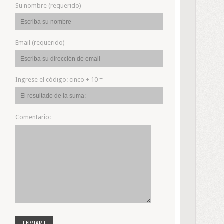
Su nombre (requerido)
Email (requerido)
Ingrese el código:
cinco + 10 =
Comentario: