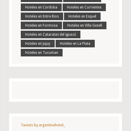
Hoteles en Cordoba
Hoteles en Corrientes
Hoteles en Entre Rios
Hoteles en Esquel
Hoteles en Formosa
Hoteles en Villa Gesell
Hoteles en Cataratas del iguazú
Hoteles en Jujuy
Hoteles en La Plata
Hoteles en Tucuman
Tweets by argentinahotel_