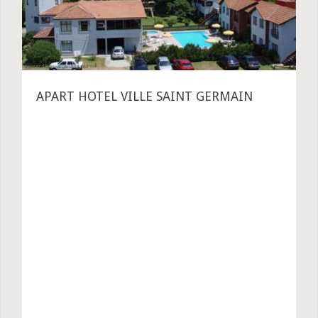
APART HOTEL VILLE SAINT GERMAIN