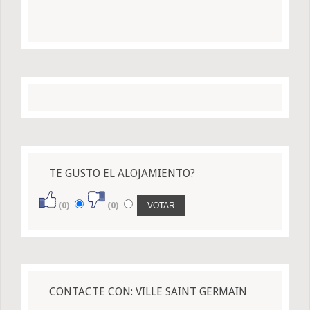
TE GUSTO EL ALOJAMIENTO?
(0)
(0)
CONTACTE CON: VILLE SAINT GERMAIN