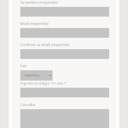
Su nombre (requerido)
Email (requerido)
Confirme su email (requerido)
Pais
Ingrese el código:
5 + seis =
Consulta: