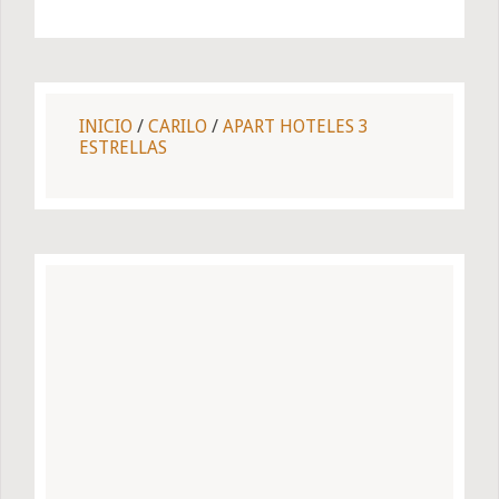
INICIO
/
CARILO
/
APART HOTELES 3
ESTRELLAS