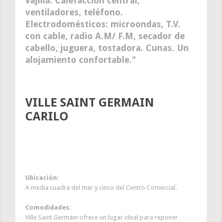
vajilla. Calefacción central,
ventiladores, teléfono.
Electrodomésticos: microondas, T.V.
con cable, radio A.M/ F.M, secador de
cabello, juguera, tostadora. Cunas. Un
alojamiento confortable.
VILLE SAINT GERMAIN
CARILO
Ubicación:
A media cuadra del mar y cinco del Centro Comercial.
Comodidades:
Ville Saint Germain ofrece un lugar ideal para reponer