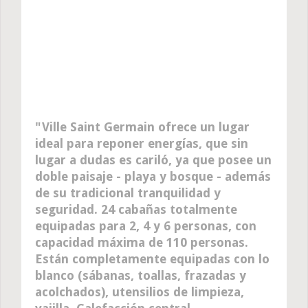
Ville Saint Germain ofrece un lugar
ideal para reponer energías, que sin
lugar a dudas es cariló, ya que posee un
doble paisaje - playa y bosque - además
de su tradicional tranquilidad y
seguridad. 24 cabañas totalmente
equipadas para 2, 4 y 6 personas, con
capacidad máxima de 110 personas.
Están completamente equipadas con lo
blanco (sábanas, toallas, frazadas y
acolchados), utensilios de limpieza,