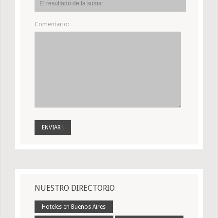
Comentario:
NUESTRO DIRECTORIO
Hoteles en Buenos Aires