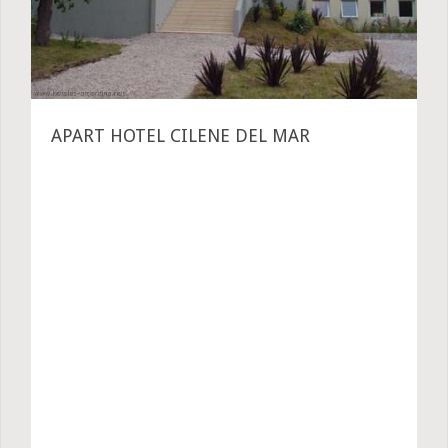
APART HOTEL CILENE DEL MAR