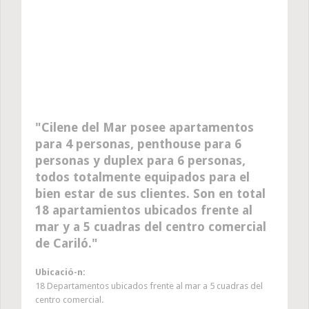
Cilene del Mar posee apartamentos
para 4 personas, penthouse para 6
personas y duplex para 6 personas,
todos totalmente equipados para el
bien estar de sus clientes. Son en total
18 apartamientos ubicados frente al
mar y a 5 cuadras del centro comercial
de Cariló.
Ubicació-n:
18 Departamentos ubicados frente al mar a 5 cuadras del
centro comercial.