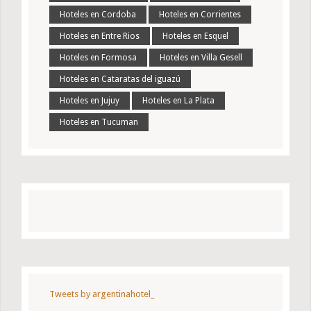
Hoteles en Cordoba
Hoteles en Corrientes
Hoteles en Entre Rios
Hoteles en Esquel
Hoteles en Formosa
Hoteles en Villa Gesell
Hoteles en Cataratas del iguazú
Hoteles en Jujuy
Hoteles en La Plata
Hoteles en Tucuman
Tweets by argentinahotel_