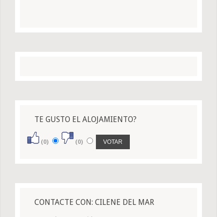
TE GUSTO EL ALOJAMIENTO?
(0)
(0)
CONTACTE CON: CILENE DEL MAR