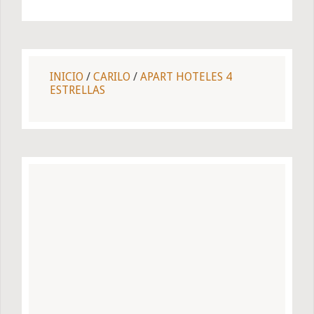
INICIO
/
CARILO
/
APART HOTELES 4
ESTRELLAS