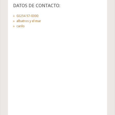
DATOS DE CONTACTO:
02254 57-0300
albatros y el mar
carilo