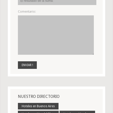
Comentario:
NUESTRO DIRECTORIO
Hoteles en Buenos Aires