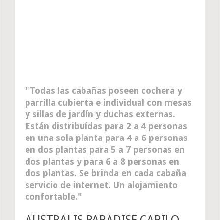
Todas las cabañas poseen cochera y
parrilla cubierta e individual con mesas
y sillas de jardín y duchas externas.
Están distribuídas para 2 a 4 personas
en una sola planta para 4 a 6 personas
en dos plantas para 5 a 7 personas en
dos plantas y para 6 a 8 personas en
dos plantas. Se brinda en cada cabaña
servicio de internet. Un alojamiento
confortable.
AUSTRALIS PARADISE CARILO