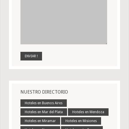
NUESTRO DIRECTORIO
Hoteles en Buenos Aires
Hoteles en Mar del Plata
Hoteles en Mendoza
Hoteles en Miramar
Hoteles en Misiones