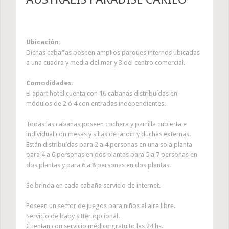
Ubicación:
Dichas cabañas poseen amplios parques internos ubicadas
a una cuadra y media del mar y 3 del centro comercial.
Comodidades:
El apart hotel cuenta con 16 cabañas distribuídas en
módulos de 2 ó 4 con entradas independientes.
Todas las cabañas poseen cochera y parrilla cubierta e
individual con mesas y sillas de jardín y duchas externas.
Están distribuídas para 2 a 4 personas en una sola planta
para 4 a 6 personas en dos plantas para 5 a 7 personas en
dos plantas y para 6 a 8 personas en dos plantas.
Se brinda en cada cabaña servicio de internet.
Poseen un sector de juegos para niños al aire libre.
Servicio de baby sitter opcional.
Cuentan con servicio médico gratuito las 24 hs.