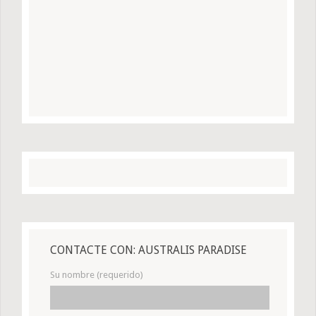
CONTACTE CON: AUSTRALIS PARADISE
Su nombre (requerido)