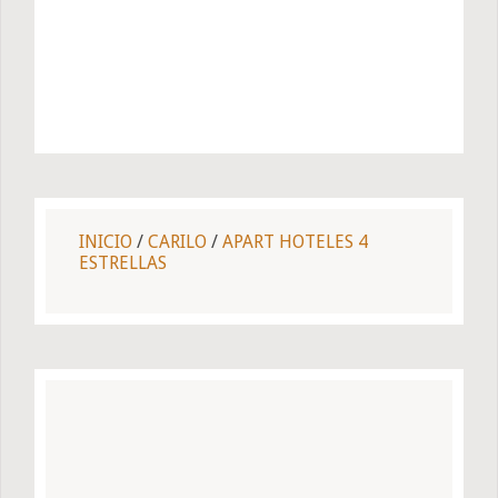
INICIO
/
CARILO
/
APART HOTELES 4
ESTRELLAS