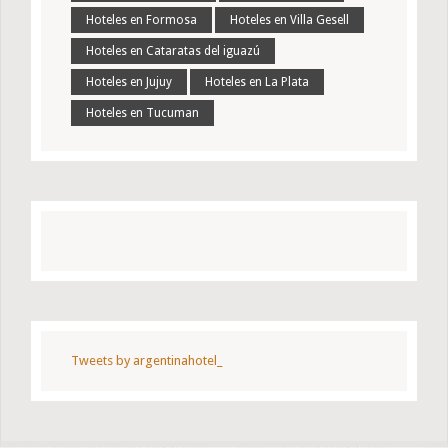
Hoteles en Formosa
Hoteles en Villa Gesell
Hoteles en Cataratas del iguazú
Hoteles en Jujuy
Hoteles en La Plata
Hoteles en Tucuman
Tweets by argentinahotel_