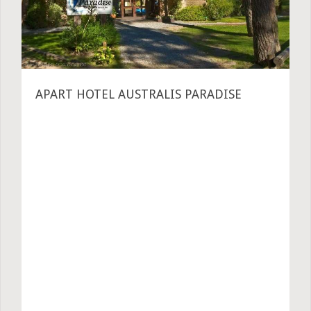
APART HOTEL AUSTRALIS PARADISE