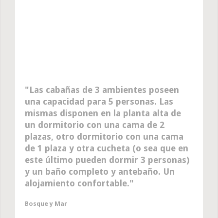
Las cabañas de 3 ambientes poseen
una capacidad para 5 personas. Las
mismas disponen en la planta alta de
un dormitorio con una cama de 2
plazas, otro dormitorio con una cama
de 1 plaza y otra cucheta (o sea que en
este último pueden dormir 3 personas)
y un baño completo y antebaño. Un
alojamiento confortable.
Bosque y Mar