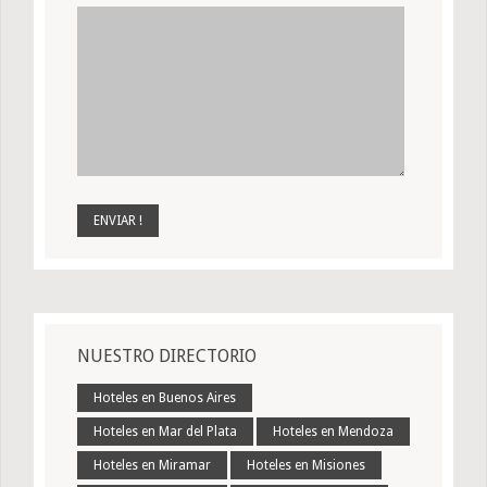
NUESTRO DIRECTORIO
Hoteles en Buenos Aires
Hoteles en Mar del Plata
Hoteles en Mendoza
Hoteles en Miramar
Hoteles en Misiones