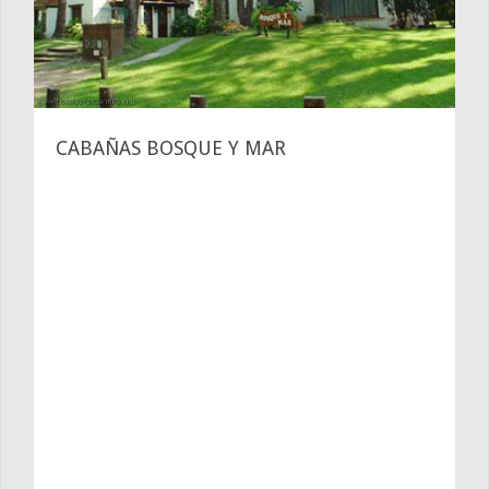
CABAÑAS BOSQUE Y MAR