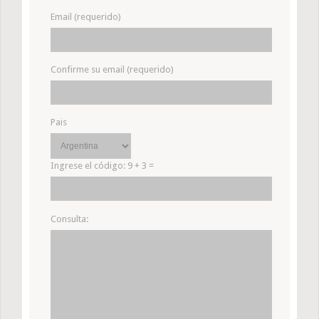
Email (requerido)
Confirme su email (requerido)
Pais
Ingrese el código:
9 + 3 =
Consulta: