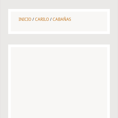
INICIO
/
CARILO
/
CABAÑAS