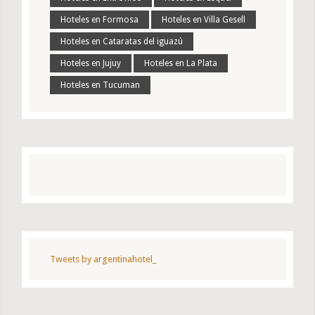
Hoteles en Formosa
Hoteles en Villa Gesell
Hoteles en Cataratas del iguazú
Hoteles en Jujuy
Hoteles en La Plata
Hoteles en Tucuman
Tweets by argentinahotel_