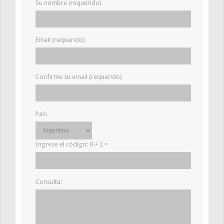
Su nombre (requerido)
Email (requerido)
Confirme su email (requerido)
Pais
Ingrese el código:
0 + 2 =
Consulta: