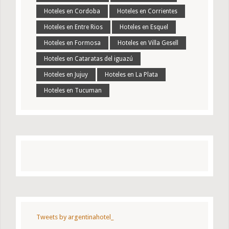
Hoteles en Cordoba
Hoteles en Corrientes
Hoteles en Entre Rios
Hoteles en Esquel
Hoteles en Formosa
Hoteles en Villa Gesell
Hoteles en Cataratas del iguazú
Hoteles en Jujuy
Hoteles en La Plata
Hoteles en Tucuman
Tweets by argentinahotel_