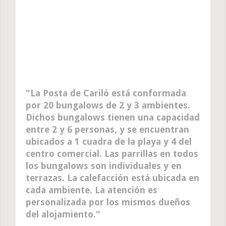
La Posta de Cariló está conformada
por 20 bungalows de 2 y 3 ambientes.
Dichos bungalows tienen una capacidad
entre 2 y 6 personas, y se encuentran
ubicados a 1 cuadra de la playa y 4 del
centro comercial. Las parrillas en todos
los bungalows son individuales y en
terrazas. La calefacción está ubicada en
cada ambiente. La atención es
personalizada por los mismos dueños
del alojamiento.