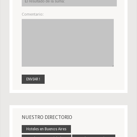
Comentario:
NUESTRO DIRECTORIO
Hoteles en Buenos Aires