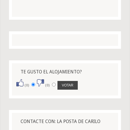
TE GUSTO EL ALOJAMIENTO?
(0)
(0)
CONTACTE CON: LA POSTA DE CARILO