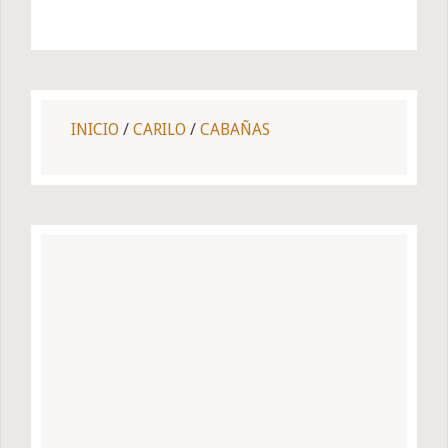
INICIO
/
CARILO
/
CABAÑAS