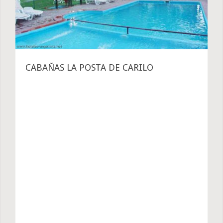
CABAÑAS LA POSTA DE CARILO