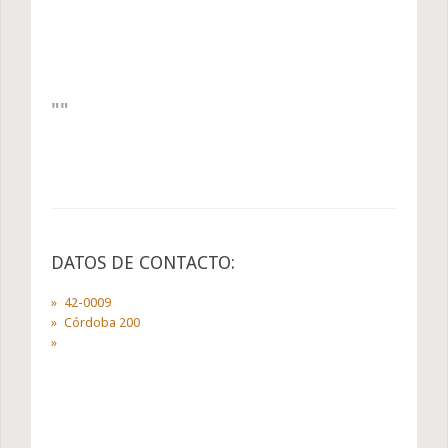
DATOS DE CONTACTO:
42-0009
Córdoba 200