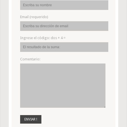
Email (requerido)
Ingrese el código:
dos + 4 =
Comentario: