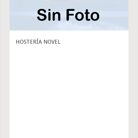
HOSTERÍA NOVEL