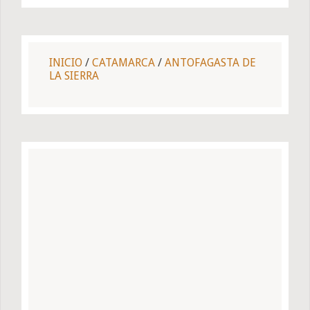
INICIO
/
CATAMARCA
/
ANTOFAGASTA DE
LA SIERRA