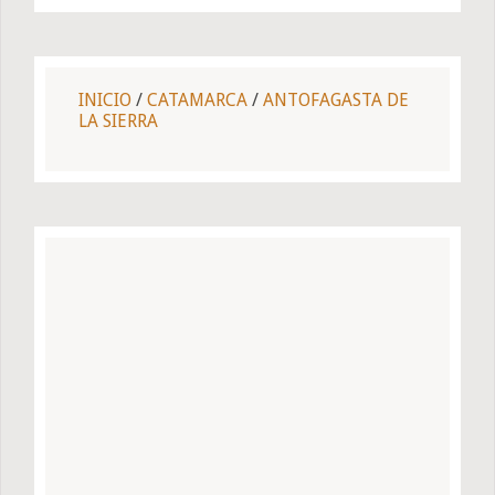
INICIO
/
CATAMARCA
/
ANTOFAGASTA DE
LA SIERRA