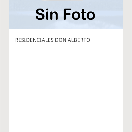
RESIDENCIALES DON ALBERTO