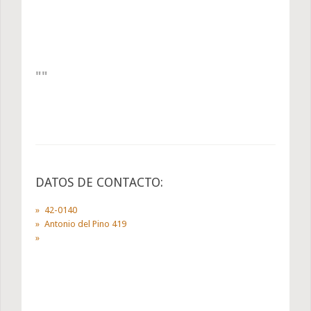
DATOS DE CONTACTO:
42-0140
Antonio del Pino 419