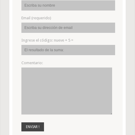
Email (requerido)
Ingrese el código:
nueve + 5 =
Comentario: