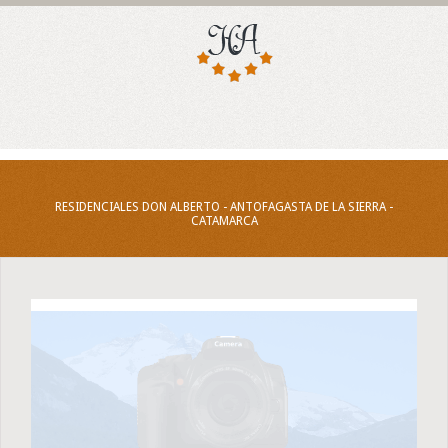
RESIDENCIALES DON ALBERTO - ANTOFAGASTA DE LA SIERRA -
CATAMARCA