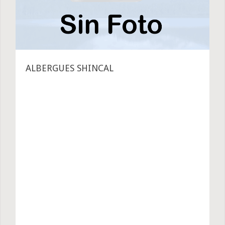
ALBERGUES SHINCAL