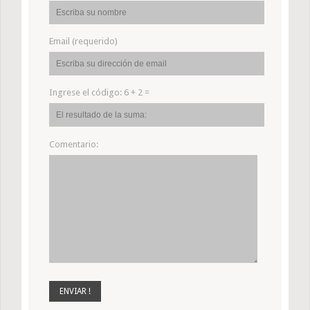
Email (requerido)
Ingrese el código:
6 + 2 =
Comentario: