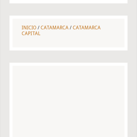
INICIO
/
CATAMARCA
/
CATAMARCA
CAPITAL