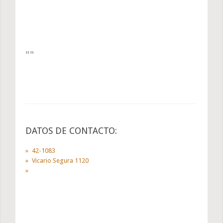
DATOS DE CONTACTO:
42-1083
Vicario Segura 1120