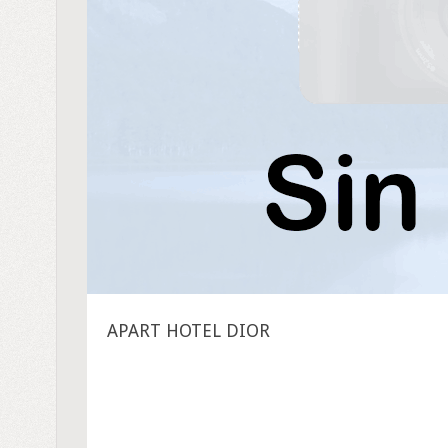
APART HOTEL DIOR