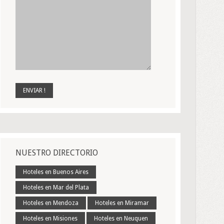
NUESTRO DIRECTORIO
Hoteles en Buenos Aires
Hoteles en Mar del Plata
Hoteles en Mendoza
Hoteles en Miramar
Hoteles en Misiones
Hoteles en Neuquen