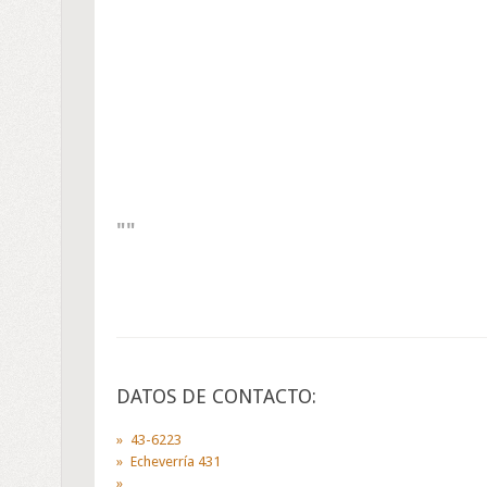
DATOS DE CONTACTO:
43-6223
Echeverría 431