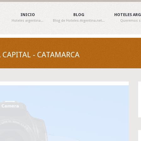
INICIO
BLOG
HOTELES AR
Hoteles argentina...
Blog de Hoteles-Argentina.net...
Queremos ser
 CAPITAL - CATAMARCA