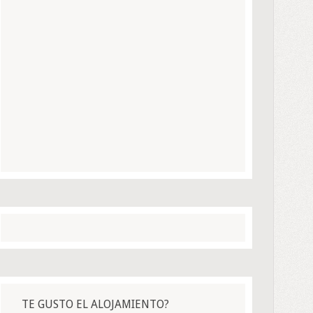
TE GUSTO EL ALOJAMIENTO?