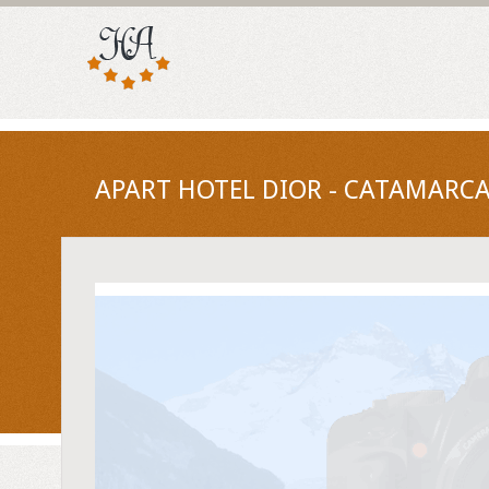
APART HOTEL DIOR - CATAMARCA