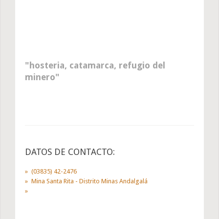
hosteria, catamarca, refugio del
minero
DATOS DE CONTACTO:
(03835) 42-2476
Mina Santa Rita - Distrito Minas Andalgalá