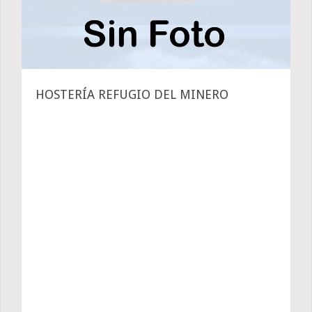
HOSTERÍA REFUGIO DEL MINERO