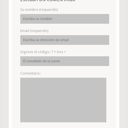
Su nombre (requerido)
Email (requerido)
Ingrese el código:
7 + tres =
Comentario: