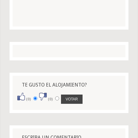
TE GUSTO EL ALOJAMIENTO?
(0)
(0)
ESCRIBA UN COMENTARIO