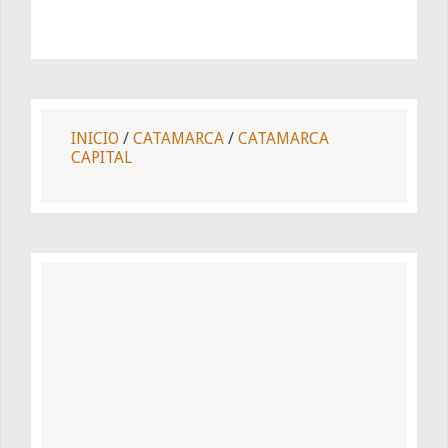
INICIO
/
CATAMARCA
/
CATAMARCA
CAPITAL