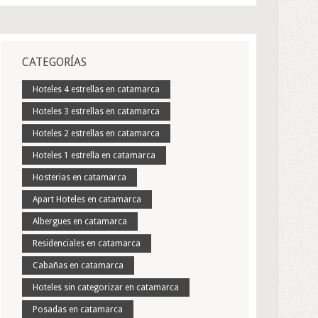
CATEGORÍAS
Hoteles 4 estrellas en catamarca
Hoteles 3 estrellas en catamarca
Hoteles 2 estrellas en catamarca
Hoteles 1 estrella en catamarca
Hosterias en catamarca
Apart Hoteles en catamarca
Albergues en catamarca
Residenciales en catamarca
Cabañas en catamarca
Hoteles sin categorizar en catamarca
Posadas en catamarca