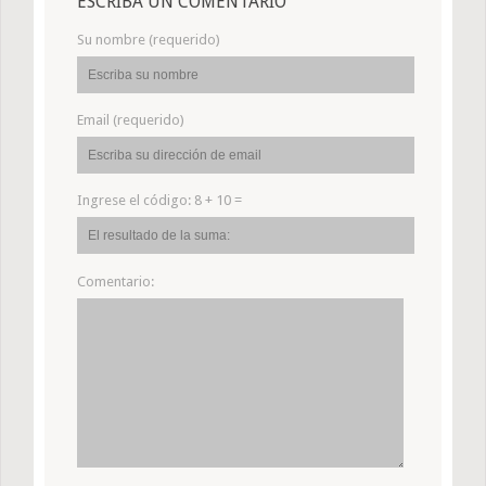
ESCRIBA UN COMENTARIO
Su nombre (requerido)
Email (requerido)
Ingrese el código:
8 + 10 =
Comentario: