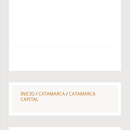
INICIO
/
CATAMARCA
/
CATAMARCA
CAPITAL