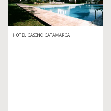
HOTEL CASINO CATAMARCA