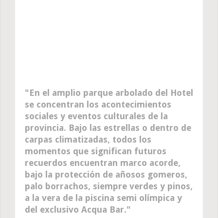
En el amplio parque arbolado del Hotel
se concentran los acontecimientos
sociales y eventos culturales de la
provincia. Bajo las estrellas o dentro de
carpas climatizadas, todos los
momentos que significan futuros
recuerdos encuentran marco acorde,
bajo la protección de añosos gomeros,
palo borrachos, siempre verdes y pinos,
a la vera de la piscina semi olímpica y
del exclusivo Acqua Bar.