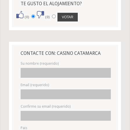
TE GUSTO EL ALOJAMIENTO?
(0)
(0)
CONTACTE CON: CASINO CATAMARCA
Su nombre (requerido)
Email (requerido)
Confirme su email (requerido)
Pais