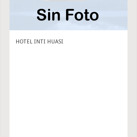
HOTEL INTI HUASI