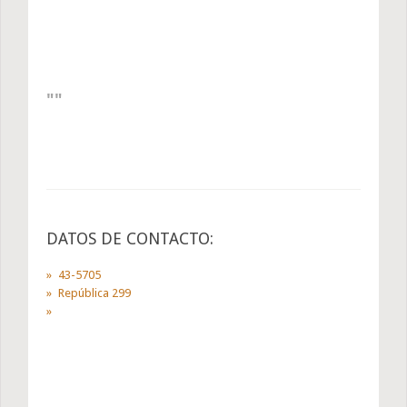
DATOS DE CONTACTO:
43-5705
República 299