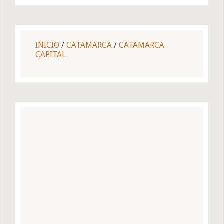
INICIO
/
CATAMARCA
/
CATAMARCA
CAPITAL