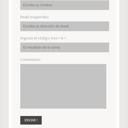
Email (requerido)
Ingrese el código:
tres + 6 =
Comentario: