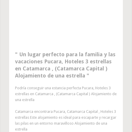
Un lugar perfecto para la familia y las
vacaciones Pucara, Hoteles 3 estrellas
en Catamarca , (Catamarca Capital )
Alojamiento de una estrella
Podría conseguir una estancia perfecta Pucara, Hoteles 3
estrellas en Catamarca , (Catamarca Capital ) Alojamiento de
una estrella
Catamarca encontrara Pucara, Catamarca Capital , Hoteles 3
estrellas Este alojamiento es ideal para escaparte y recargar
las pilas en un entorno maravilloso Alojamiento de una
estrella