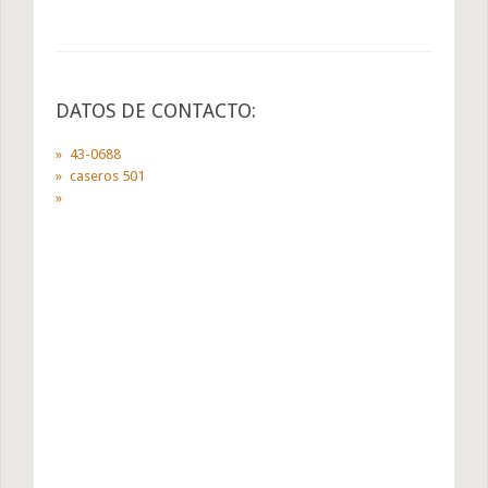
DATOS DE CONTACTO:
43-0688
caseros 501