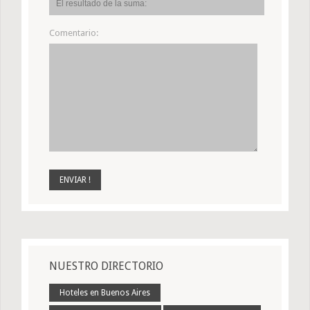
Comentario:
NUESTRO DIRECTORIO
Hoteles en Buenos Aires