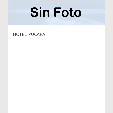
HOTEL PUCARA