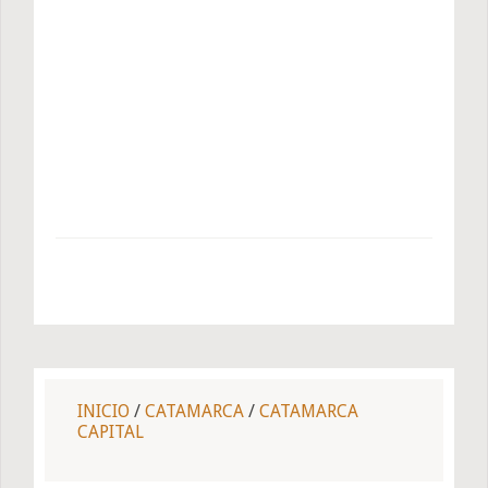
INICIO
/
CATAMARCA
/
CATAMARCA
CAPITAL