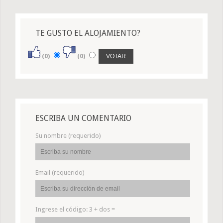
TE GUSTO EL ALOJAMIENTO?
(0)
(0)
ESCRIBA UN COMENTARIO
Su nombre (requerido)
Email (requerido)
Ingrese el código:
3 + dos =