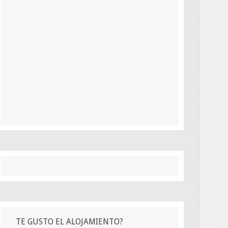
TE GUSTO EL ALOJAMIENTO?