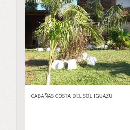
CABAÑAS COSTA DEL SOL IGUAZU