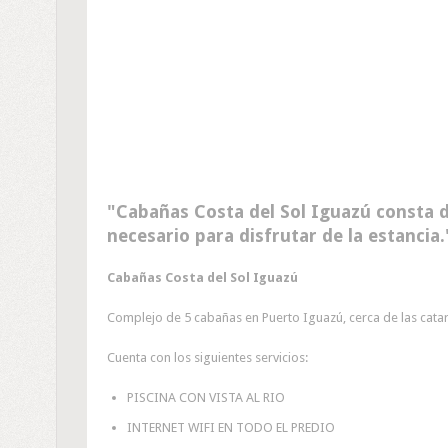
Cabañas Costa del Sol Iguazú consta 
necesario para disfrutar de la estancia.
Cabañas Costa del Sol Iguazú
Complejo de 5 cabañas en Puerto Iguazú, cerca de las catar
Cuenta con los siguientes servicios:
PISCINA CON VISTA AL RIO
INTERNET WIFI EN TODO EL PREDIO