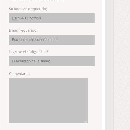
Su nombre (requerido)
Email (requerido)
Ingrese el código:
3 + 5 =
Comentario: