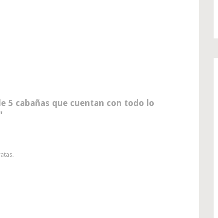
de 5 cabañas que cuentan con todo lo
atas.