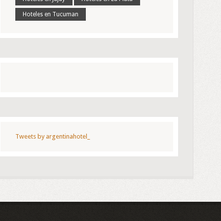
Hoteles en Tucuman
Tweets by argentinahotel_