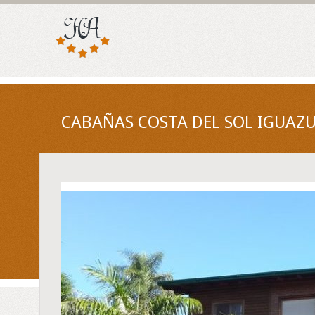
CABAÑAS COSTA DEL SOL IGUAZU