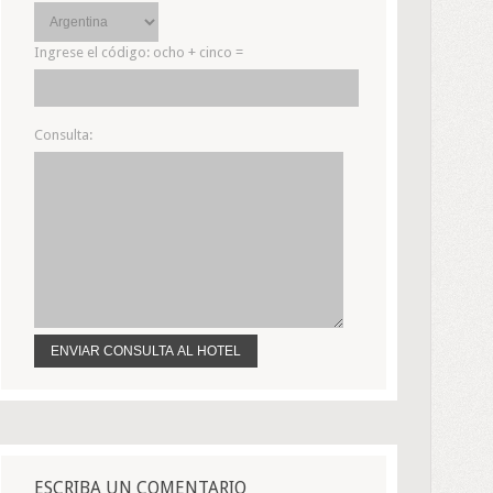
Ingrese el código:
ocho + cinco =
Consulta:
ESCRIBA UN COMENTARIO