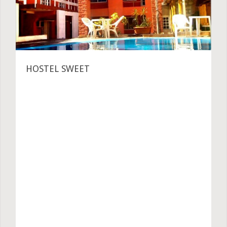
HOSTEL SWEET