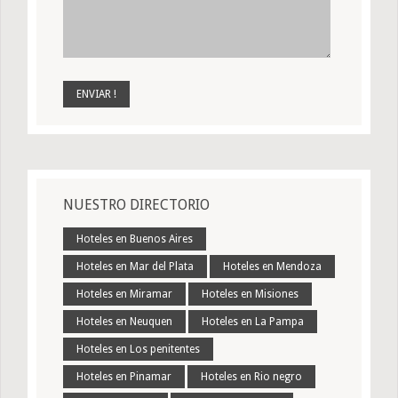
NUESTRO DIRECTORIO
Hoteles en Buenos Aires
Hoteles en Mar del Plata
Hoteles en Mendoza
Hoteles en Miramar
Hoteles en Misiones
Hoteles en Neuquen
Hoteles en La Pampa
Hoteles en Los penitentes
Hoteles en Pinamar
Hoteles en Rio negro