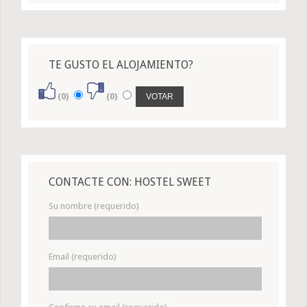
TE GUSTO EL ALOJAMIENTO?
(0)
(0)
CONTACTE CON: HOSTEL SWEET
Su nombre (requerido)
Email (requerido)