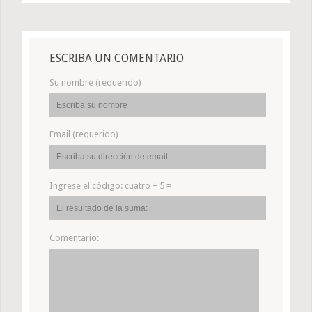
ESCRIBA UN COMENTARIO
Su nombre (requerido)
Email (requerido)
Ingrese el código:
cuatro + 5 =
Comentario: