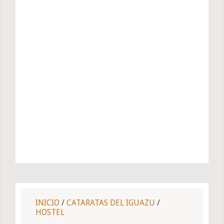
INICIO
/
CATARATAS DEL IGUAZU
/
HOSTEL