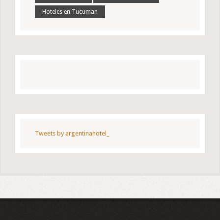
Hoteles en Tucuman
Tweets by argentinahotel_