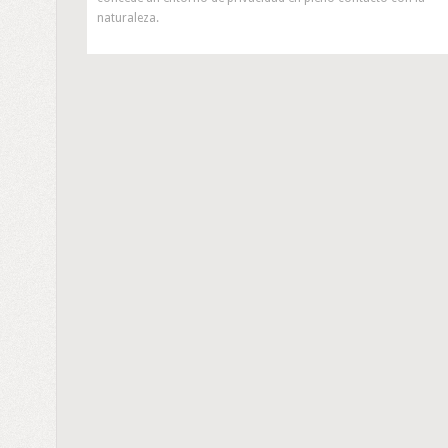
naturaleza.