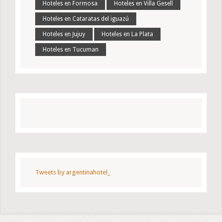
Hoteles en Formosa
Hoteles en Villa Gesell
Hoteles en Cataratas del iguazú
Hoteles en Jujuy
Hoteles en La Plata
Hoteles en Tucuman
Tweets by argentinahotel_