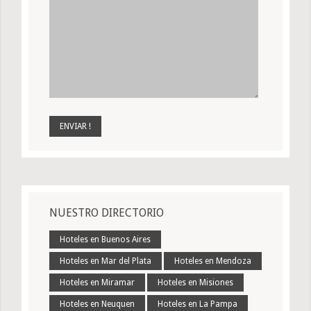
NUESTRO DIRECTORIO
Hoteles en Buenos Aires
Hoteles en Mar del Plata
Hoteles en Mendoza
Hoteles en Miramar
Hoteles en Misiones
Hoteles en Neuquen
Hoteles en La Pampa