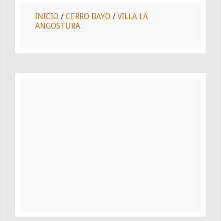
INICIO
/
CERRO BAYO
/
VILLA LA
ANGOSTURA