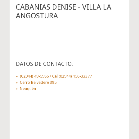
CABANIAS DENISE - VILLA LA
ANGOSTURA
DATOS DE CONTACTO:
(02944) 49-5986 / Cel (02944) 156-33377
Cerro Belvedere 385
Neuquén