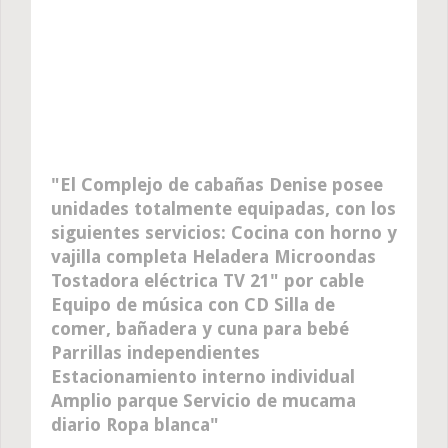
El Complejo de cabañas Denise posee
unidades totalmente equipadas, con los
siguientes servicios: Cocina con horno y
vajilla completa Heladera Microondas
Tostadora eléctrica TV 21" por cable
Equipo de música con CD Silla de
comer, bañadera y cuna para bebé
Parrillas independientes
Estacionamiento interno individual
Amplio parque Servicio de mucama
diario Ropa blanca