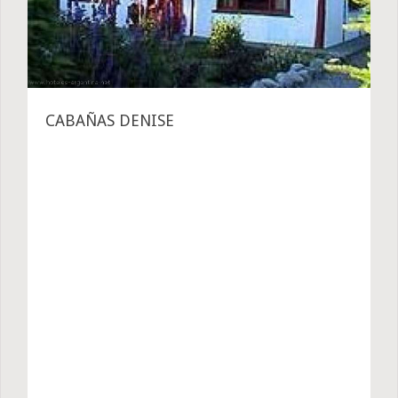
CABAÑAS DENISE