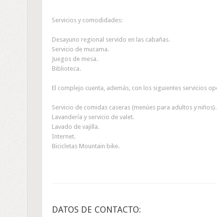
Servicios y comodidades:
Desayuno regional servido en las cabañas.
Servicio de mucama.
Juegos de mesa.
Biblioteca.
El complejo cuenta, además, con los siguientes servicios op
Servicio de comidas caseras (menúes para adultos y niños).
Lavandería y servicio de valet.
Lavado de vajilla.
Internet.
Bicicletas Mountain bike.
DATOS DE CONTACTO: