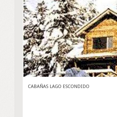
CABAÑAS LAGO ESCONDIDO