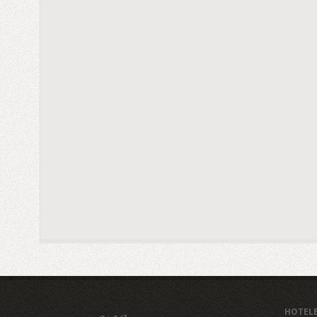
HOTEL