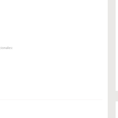
cionales: