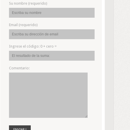
Su nombre (requerido)
Email (requerido)
Ingrese el código:
0 + cero =
Comentario: