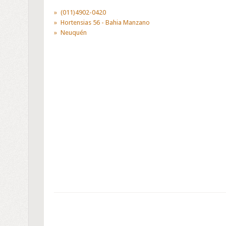
(011)4902-0420
Hortensias 56 - Bahia Manzano
Neuquén