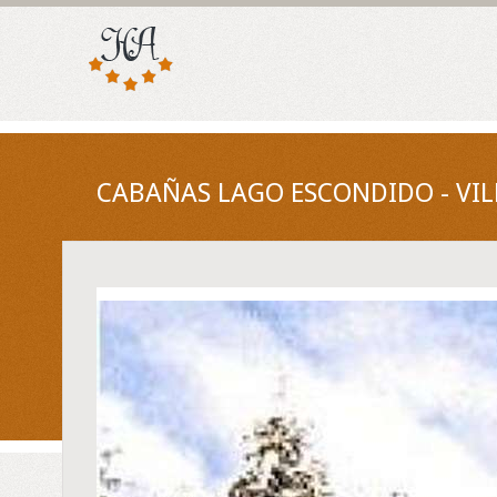
CABAÑAS LAGO ESCONDIDO - VIL