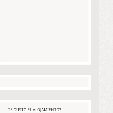
TE GUSTO EL ALOJAMIENTO?