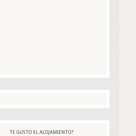
TE GUSTO EL ALOJAMIENTO?