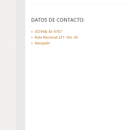
DATOS DE CONTACTO:
(02944) 43-0707
Ruta Nacional 231- Km. 45
Neuquén