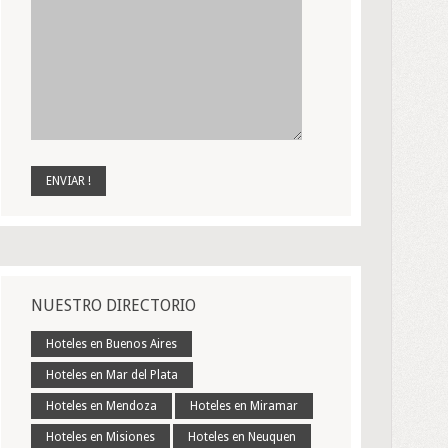
NUESTRO DIRECTORIO
Hoteles en Buenos Aires
Hoteles en Mar del Plata
Hoteles en Mendoza
Hoteles en Miramar
Hoteles en Misiones
Hoteles en Neuquen