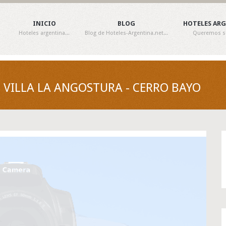
INICIO
BLOG
HOTELES AR
Hoteles argentina...
Blog de Hoteles-Argentina.net...
Queremos ser
VILLA LA ANGOSTURA - CERRO BAYO