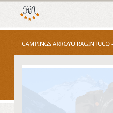
CAMPINGS ARROYO RAGINTUCO - 