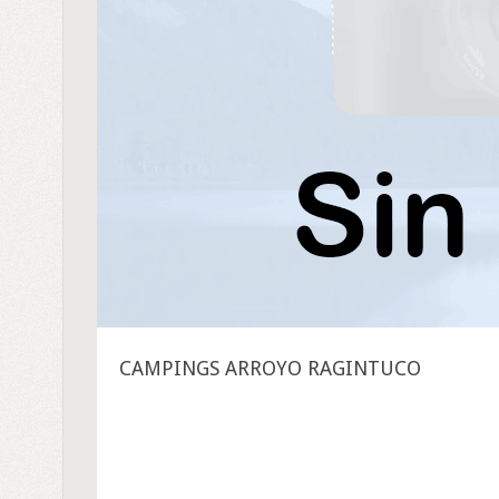
CAMPINGS ARROYO RAGINTUCO