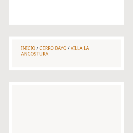
INICIO
/
CERRO BAYO
/
VILLA LA
ANGOSTURA