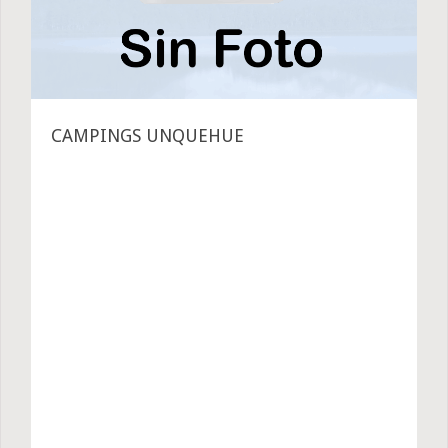
CAMPINGS UNQUEHUE