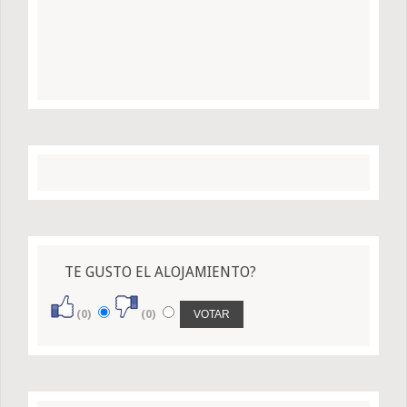
TE GUSTO EL ALOJAMIENTO?
(0)
(0)