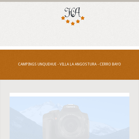
CAMPINGS UNQUEHUE - VILLA LA ANGOSTURA - CERRO BAYO