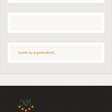
Tweets by argentinahotel_