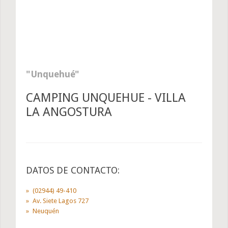
Unquehué
CAMPING UNQUEHUE - VILLA
LA ANGOSTURA
DATOS DE CONTACTO:
(02944) 49-410
Av. Siete Lagos 727
Neuquén