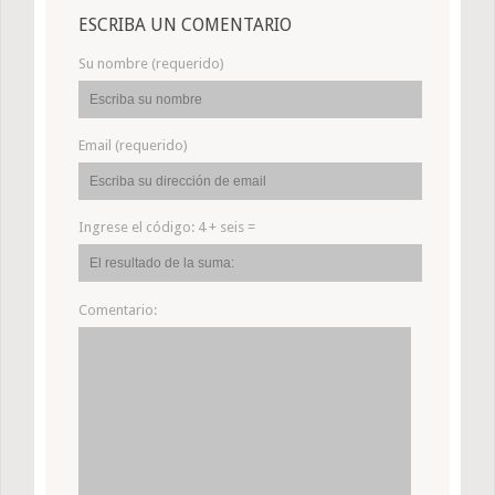
ESCRIBA UN COMENTARIO
Su nombre (requerido)
Email (requerido)
Ingrese el código:
4 + seis =
Comentario: