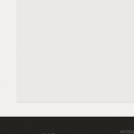
HOTEL