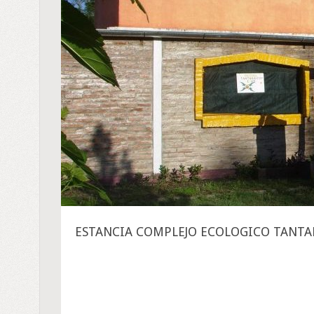
ESTANCIA COMPLEJO ECOLOGICO TANT