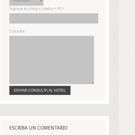
Ingrese el código:
cuatro + 10 =
Consulta:
ESCRIBA UN COMENTARIO