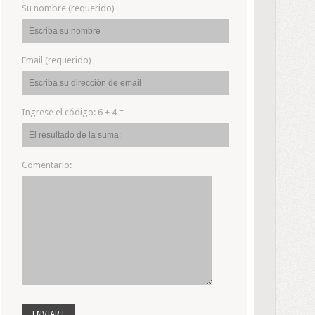
Su nombre (requerido)
Email (requerido)
Ingrese el código:
6 + 4 =
Comentario: