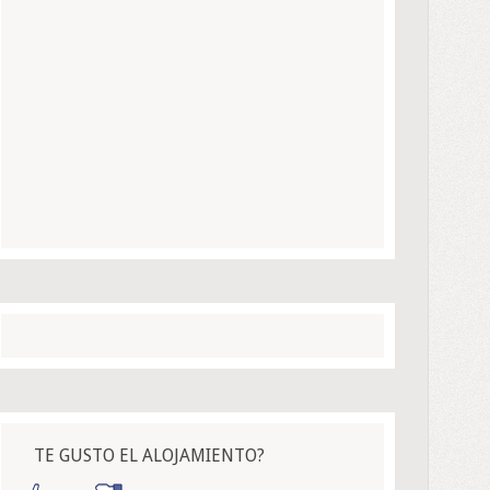
TE GUSTO EL ALOJAMIENTO?