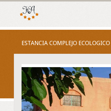
ESTANCIA COMPLEJO ECOLOGICO 