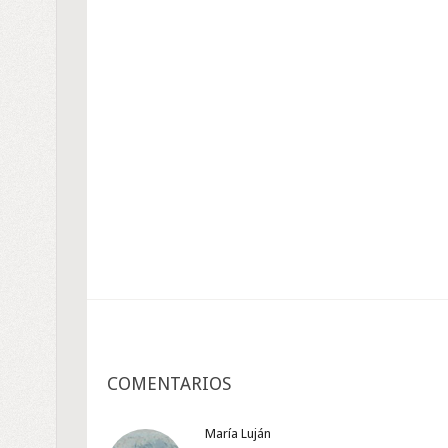
COMENTARIOS
María Luján