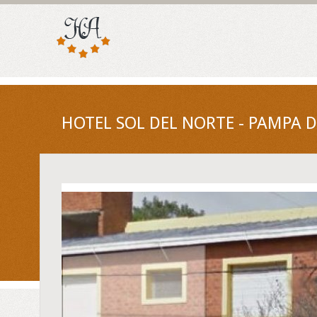
HOTEL SOL DEL NORTE - PAMPA D