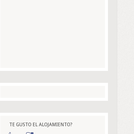
TE GUSTO EL ALOJAMIENTO?