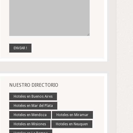
NUESTRO DIRECTORIO
Hoteles en Buenos Aires
Hoteles en Mar del Plata
Hoteles en Mendoza
Hoteles en Miramar
Hoteles en Misiones
Hoteles en Neuquen