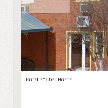
HOTEL SOL DEL NORTE