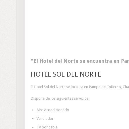
El Hotel del Norte se encuentra en Pa
HOTEL SOL DEL NORTE
El Hotel Sol del Norte se localiza en Pampa del Infierno, Ch
Dispone de los siguientes servicios:
Aire Acondicionado
Ventilador
TV por cable