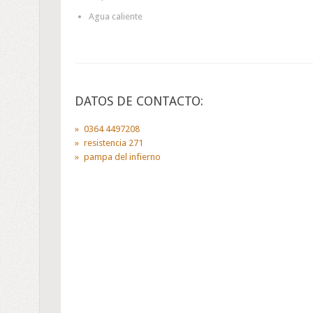
Agua caliente
DATOS DE CONTACTO:
0364 4497208
resistencia 271
pampa del infierno