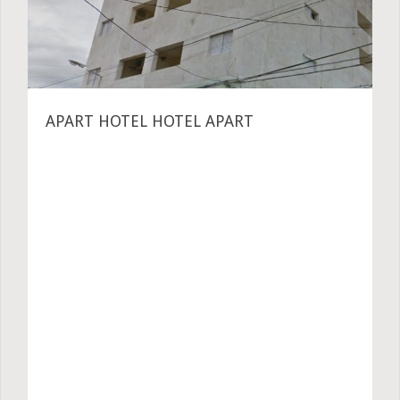
APART HOTEL HOTEL APART