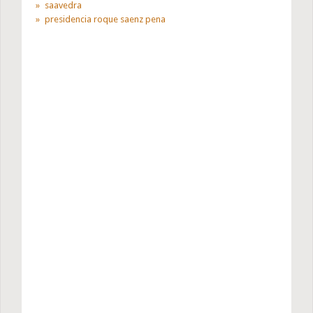
saavedra
presidencia roque saenz pena