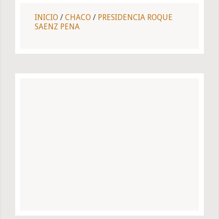
INICIO
/
CHACO
/
PRESIDENCIA ROQUE
SAENZ PENA