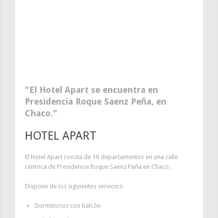
El Hotel Apart se encuentra en
Presidencia Roque Saenz Peña, en
Chaco.
HOTEL APART
El Hotel Apart consta de 18 departamentos en una calle
céntrica de Presidencia Roque Saenz Peña en Chaco.
Dispone de los siguientes servicios:
Dormitorios con balcón