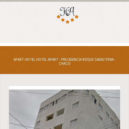
APART HOTEL HOTEL APART - PRESIDENCIA ROQUE SAENZ PENA -
CHACO