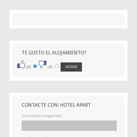
TE GUSTO EL ALOJAMIENTO?
(0)
(0)
CONTACTE CON: HOTEL APART
Su nombre (requerido)