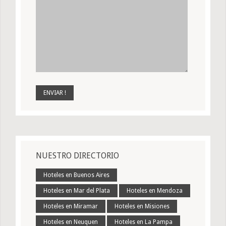
NUESTRO DIRECTORIO
Hoteles en Buenos Aires
Hoteles en Mar del Plata
Hoteles en Mendoza
Hoteles en Miramar
Hoteles en Misiones
Hoteles en Neuquen
Hoteles en La Pampa