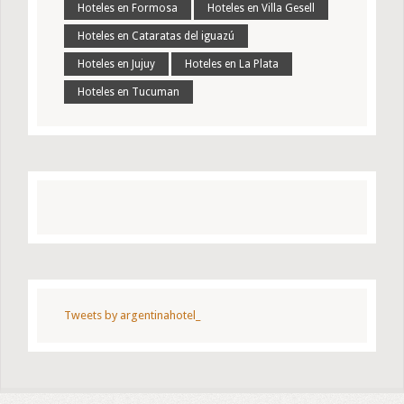
Hoteles en Formosa
Hoteles en Villa Gesell
Hoteles en Cataratas del iguazú
Hoteles en Jujuy
Hoteles en La Plata
Hoteles en Tucuman
Tweets by argentinahotel_