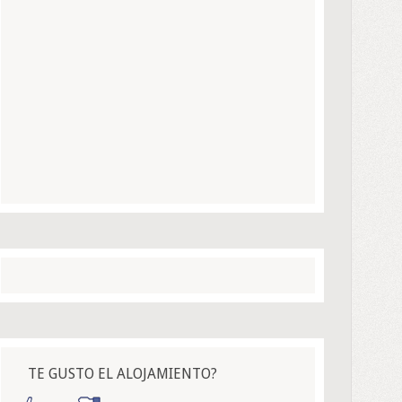
TE GUSTO EL ALOJAMIENTO?