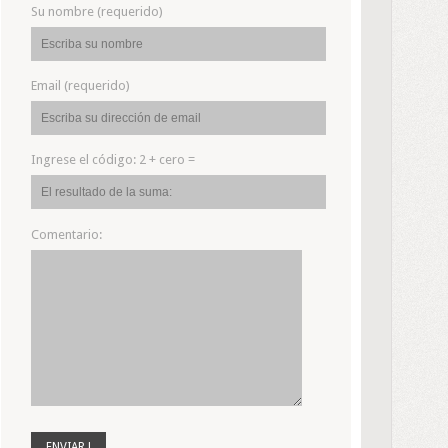
Su nombre (requerido)
Email (requerido)
Ingrese el código:
2 + cero =
Comentario: