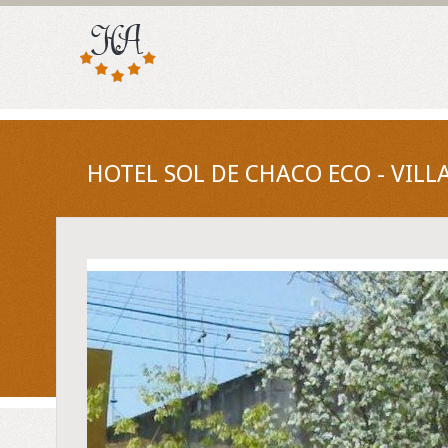
HOTEL SOL DE CHACO ECO - VILL