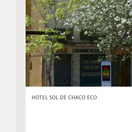
HOTEL SOL DE CHACO ECO