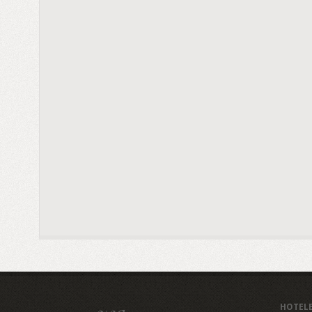
HOTEL