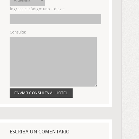
Ingrese el código:
uno + diez =
Consulta:
ESCRIBA UN COMENTARIO