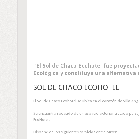
El Sol de Chaco Ecohotel fue proyecta
Ecológica y constituye una alternativa
SOL DE CHACO ECOHOTEL
El Sol de Chaco Ecohotel se ubica en el corazón de Villa Ang
Se encuentra rodeado de un espacio exterior tratado paisaj
EcoHotel.
Dispone de los siguientes servicios entre otros: