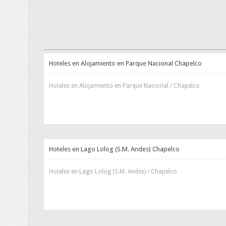
Hoteles en Alojamiento en Parque Nacional Chapelco
Hoteles en Alojamiento en Parque Nacional / Chapelco
Hoteles en Lago Lolog (S.M. Andes) Chapelco
Hoteles en Lago Lolog (S.M. Andes) / Chapelco