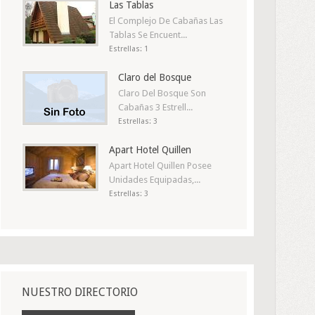
Las Tablas
El Complejo De Cabañas Las
Tablas Se Encuent...
Estrellas: 1
Claro del Bosque
Claro Del Bosque Son
Cabañas 3 Estrell...
Estrellas: 3
Apart Hotel Quillen
Apart Hotel Quillen Posee
Unidades Equipadas,...
Estrellas: 3
NUESTRO DIRECTORIO