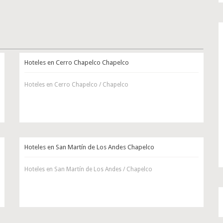
Hoteles en Cerro Chapelco Chapelco
Hoteles en Cerro Chapelco / Chapelco
Hoteles en San Martín de Los Andes Chapelco
Hoteles en San Martín de Los Andes / Chapelco