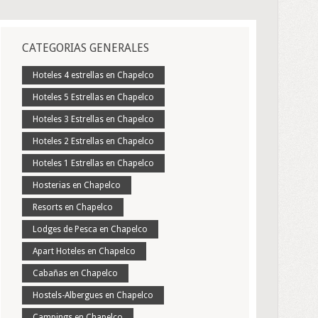
CATEGORIAS GENERALES
Hoteles 4 estrellas en Chapelco
Hoteles 5 Estrellas en Chapelco
Hoteles 3 Estrellas en Chapelco
Hoteles 2 Estrellas en Chapelco
Hoteles 1 Estrellas en Chapelco
Hosterias en Chapelco
Resorts en Chapelco
Lodges de Pesca en Chapelco
Apart Hoteles en Chapelco
Cabañas en Chapelco
Hostels-Albergues en Chapelco
Campings en Chapelco