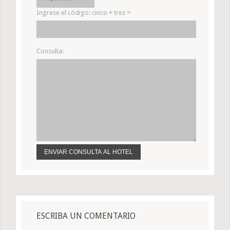
Ingrese el código:
cinco + tres =
Consulta:
ESCRIBA UN COMENTARIO