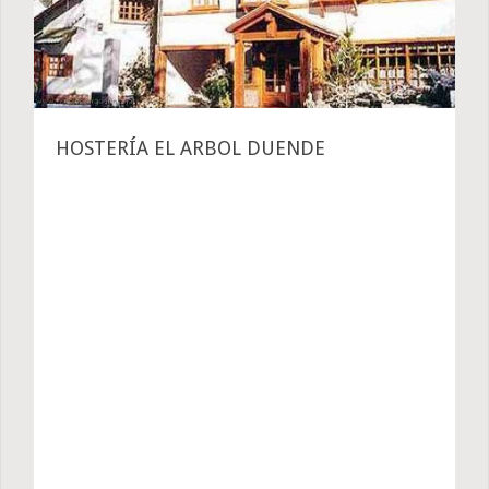
HOSTERÍA EL ARBOL DUENDE