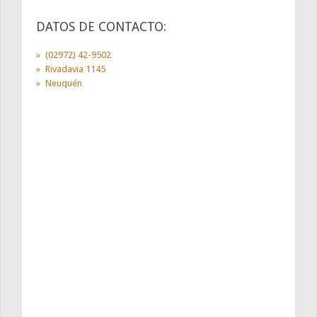
DATOS DE CONTACTO:
(02972) 42-9502
Rivadavia 1145
Neuquén