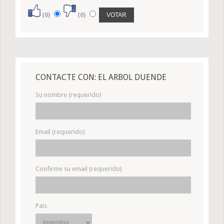
(0)
(0)
CONTACTE CON: EL ARBOL DUENDE
Su nombre (requerido)
Email (requerido)
Confirme su email (requerido)
Pais