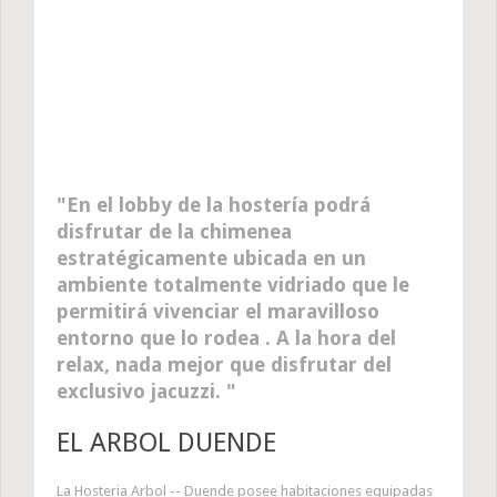
En el lobby de la hostería podrá
disfrutar de la chimenea
estratégicamente ubicada en un
ambiente totalmente vidriado que le
permitirá vivenciar el maravilloso
entorno que lo rodea . A la hora del
relax, nada mejor que disfrutar del
exclusivo jacuzzi.
EL ARBOL DUENDE
La Hosteria Arbol -- Duende posee habitaciones equipadas