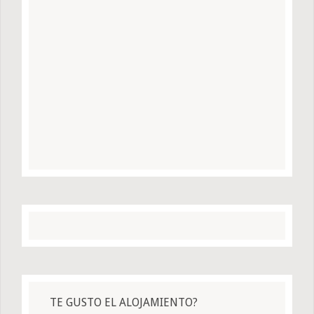
TE GUSTO EL ALOJAMIENTO?