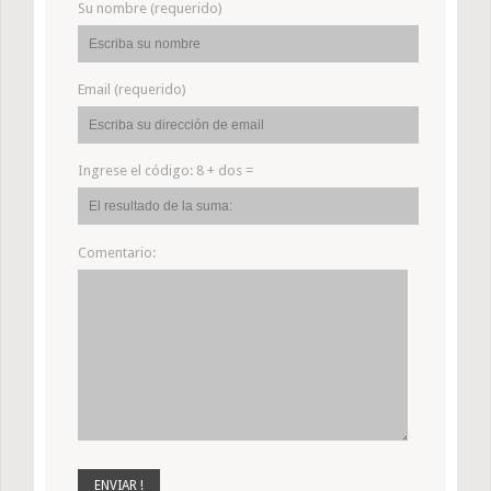
Su nombre (requerido)
Email (requerido)
Ingrese el código:
8 + dos =
Comentario: