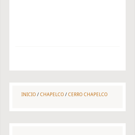
INICIO
/
CHAPELCO
/
CERRO CHAPELCO