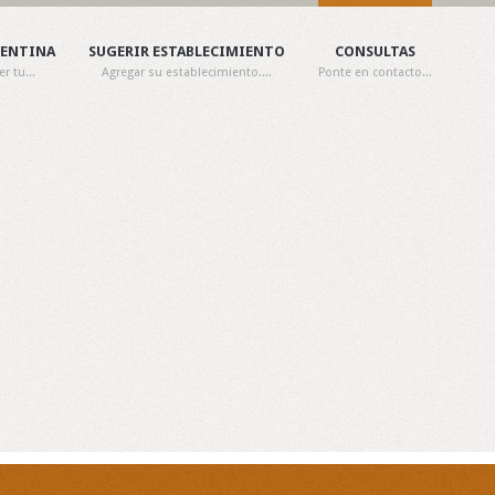
GENTINA
SUGERIR ESTABLECIMIENTO
CONSULTAS
 tu...
Agregar su establecimiento....
Ponte en contacto...