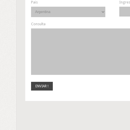
Pais
Ingres
Consulta