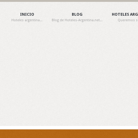
INICIO
BLOG
HOTELES AR
Hoteles argentina...
Blog de Hoteles-Argentina.net...
Queremos ser