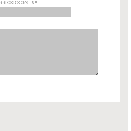
e el código:
cero + 8 =