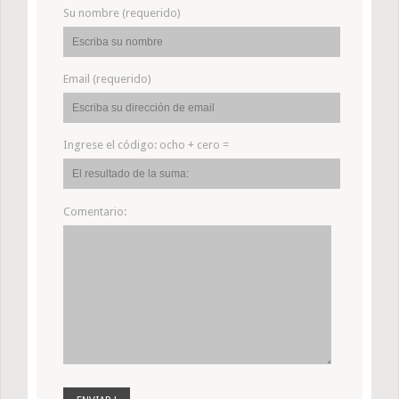
Su nombre (requerido)
Email (requerido)
Ingrese el código:
ocho + cero =
Comentario: