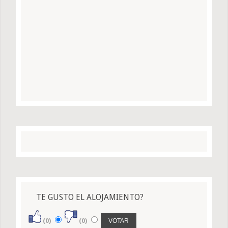
TE GUSTO EL ALOJAMIENTO?
(0)
(0)