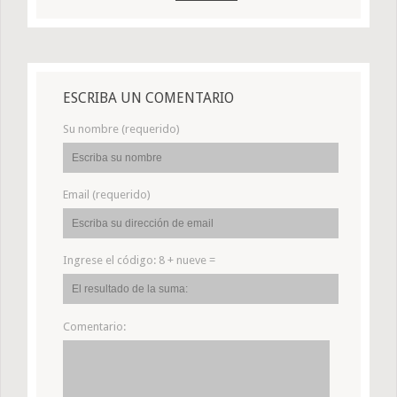
ESCRIBA UN COMENTARIO
Su nombre (requerido)
Email (requerido)
Ingrese el código:
8 + nueve =
Comentario: