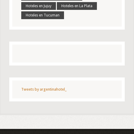
Hoteles en Jujuy
Hoteles en La Plata
Hoteles en Tucuman
Tweets by argentinahotel_