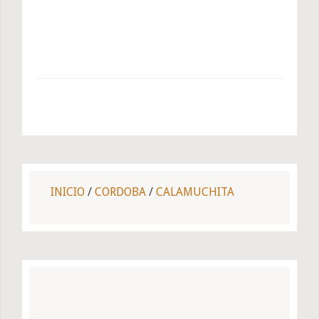
INICIO
/
CORDOBA
/
CALAMUCHITA