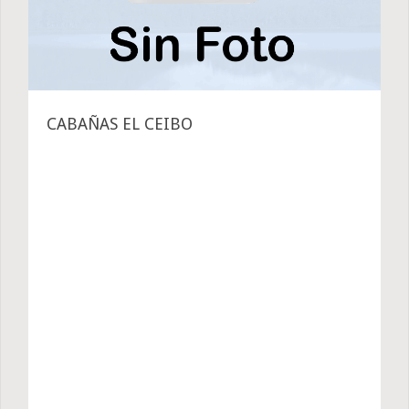
CABAÑAS EL CEIBO