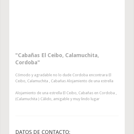
Cabañas El Ceibo, Calamuchita,
Cordoba
Cómodo y agradable no lo dude Cordoba encontrara El
Ceibo, Calamuchita , Cabañas Alojamiento de una estrella
Alojamiento de una estrella El Ceibo, Cabañas en Cordoba ,
(Calamuchita ) Cálido, amigable y muy lindo lugar
DATOS DE CONTACTO: