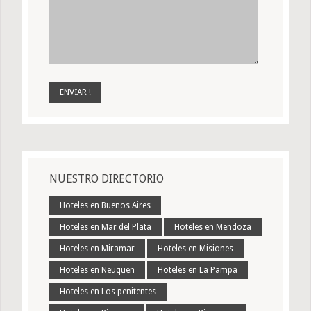
NUESTRO DIRECTORIO
Hoteles en Buenos Aires
Hoteles en Mar del Plata
Hoteles en Mendoza
Hoteles en Miramar
Hoteles en Misiones
Hoteles en Neuquen
Hoteles en La Pampa
Hoteles en Los penitentes