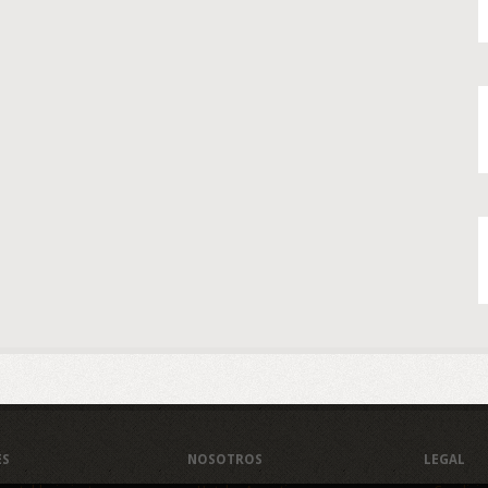
ES
NOSOTROS
LEGAL