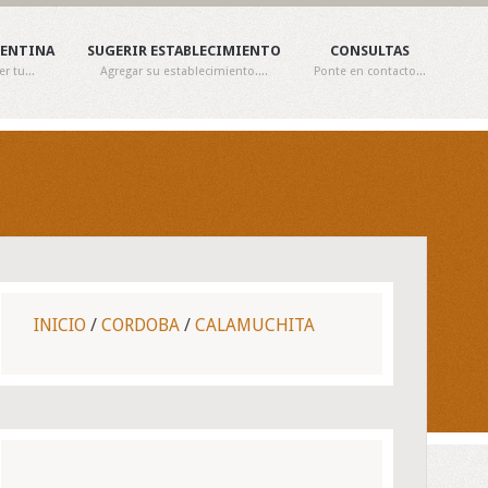
GENTINA
SUGERIR ESTABLECIMIENTO
CONSULTAS
 tu...
Agregar su establecimiento....
Ponte en contacto...
INICIO
/
CORDOBA
/
CALAMUCHITA