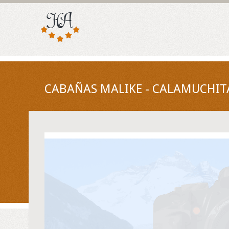
CABAÑAS MALIKE - CALAMUCHIT