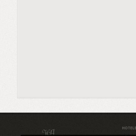
HOTEL