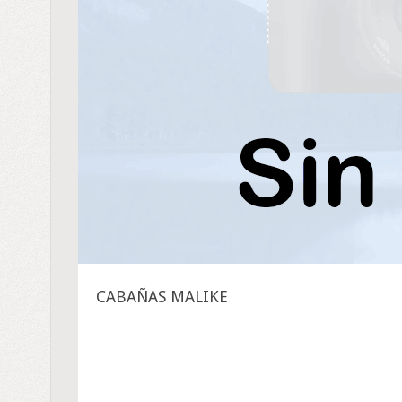
CABAÑAS MALIKE