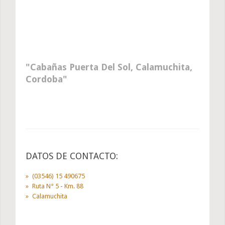
Cabañas Puerta Del Sol, Calamuchita,
Cordoba
DATOS DE CONTACTO:
(03546) 15 490675
Ruta N° 5 - Km. 88
Calamuchita