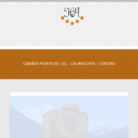
CABAÑAS PUERTA DEL SOL - CALAMUCHITA - CORDOBA