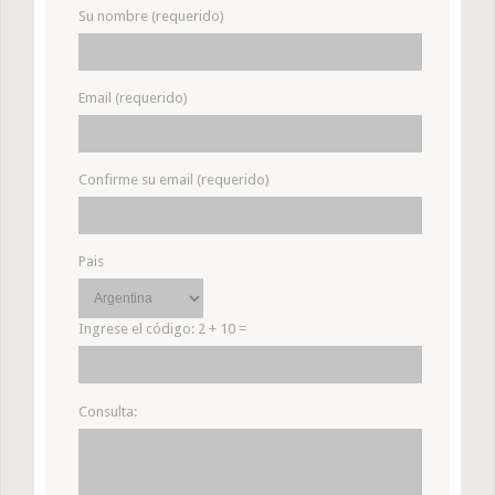
Su nombre (requerido)
Email (requerido)
Confirme su email (requerido)
Pais
Ingrese el código:
2 + 10 =
Consulta: