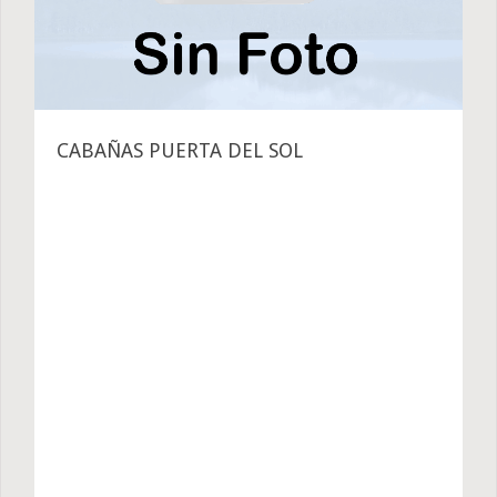
CABAÑAS PUERTA DEL SOL