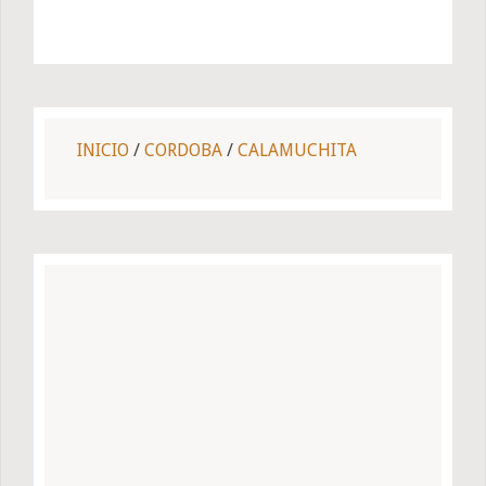
INICIO
/
CORDOBA
/
CALAMUCHITA