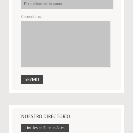
Comentario:
NUESTRO DIRECTORIO
Hoteles en Buenos Aires