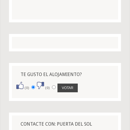
TE GUSTO EL ALOJAMIENTO?
(0)
(0)
CONTACTE CON: PUERTA DEL SOL