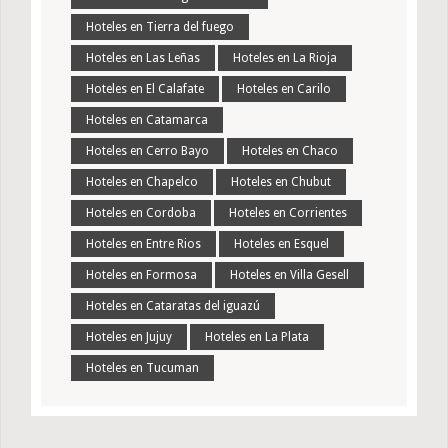
Hoteles en Tierra del fuego
Hoteles en Las Leñas
Hoteles en La Rioja
Hoteles en El Calafate
Hoteles en Carilo
Hoteles en Catamarca
Hoteles en Cerro Bayo
Hoteles en Chaco
Hoteles en Chapelco
Hoteles en Chubut
Hoteles en Cordoba
Hoteles en Corrientes
Hoteles en Entre Rios
Hoteles en Esquel
Hoteles en Formosa
Hoteles en Villa Gesell
Hoteles en Cataratas del iguazú
Hoteles en Jujuy
Hoteles en La Plata
Hoteles en Tucuman