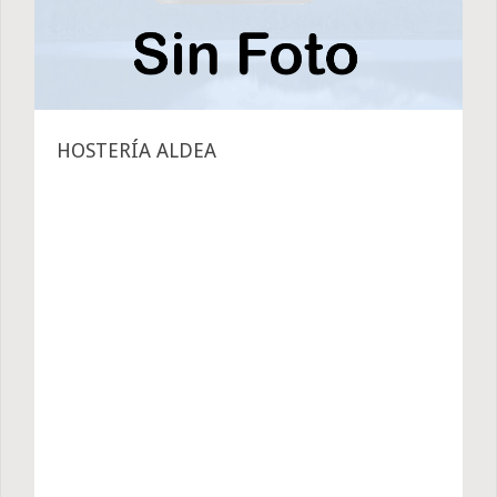
HOSTERÍA ALDEA