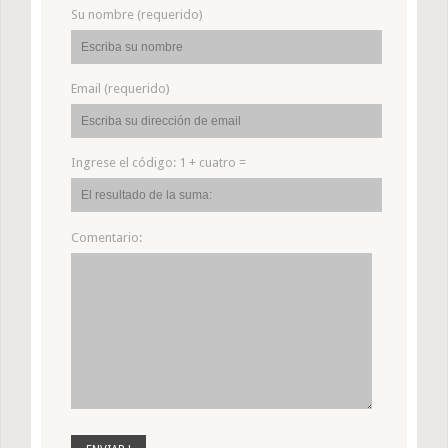
Su nombre (requerido)
Email (requerido)
Ingrese el código:
1 + cuatro =
Comentario: