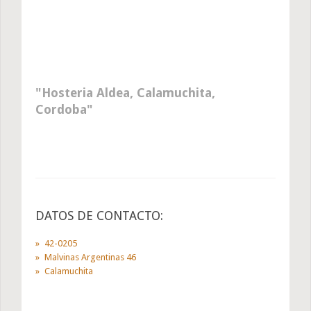
Hosteria Aldea, Calamuchita,
Cordoba
DATOS DE CONTACTO:
42-0205
Malvinas Argentinas 46
Calamuchita