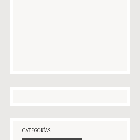
CATEGORÍAS