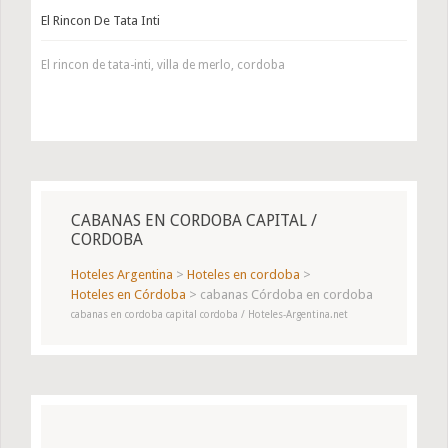
El Rincon De Tata Inti
El rincon de tata-inti, villa de merlo, cordoba
CABANAS EN CORDOBA CAPITAL /
CORDOBA
Hoteles Argentina
>
Hoteles en cordoba
>
Hoteles en Córdoba
>
cabanas Córdoba en cordoba
cabanas en cordoba capital cordoba / Hoteles-Argentina.net