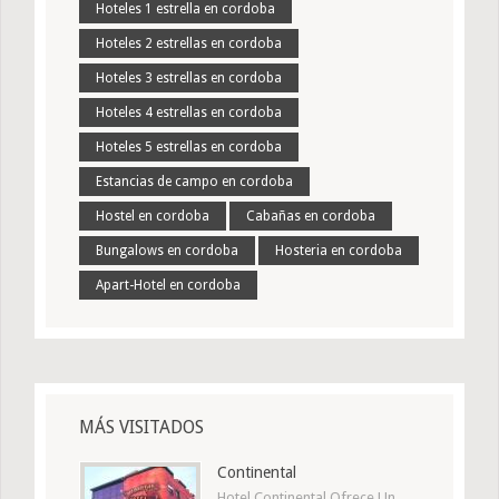
Hoteles 1 estrella en cordoba
Hoteles 2 estrellas en cordoba
Hoteles 3 estrellas en cordoba
Hoteles 4 estrellas en cordoba
Hoteles 5 estrellas en cordoba
Estancias de campo en cordoba
Hostel en cordoba
Cabañas en cordoba
Bungalows en cordoba
Hosteria en cordoba
Apart-Hotel en cordoba
MÁS VISITADOS
Continental
Hotel Continental Ofrece Un