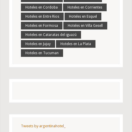
Hoteles en Cordoba
Hoteles en Corrientes
Hoteles en Entre Rios
Hoteles en Esquel
Hoteles en Formosa
Hoteles en Villa Gesell
Hoteles en Cataratas del iguazú
Hoteles en Jujuy
Hoteles en La Plata
Hoteles en Tucuman
Tweets by argentinahotel_