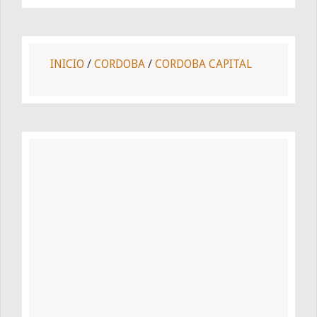
INICIO
/
CORDOBA
/
CORDOBA CAPITAL