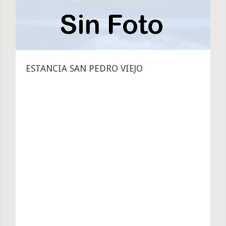
ESTANCIA SAN PEDRO VIEJO