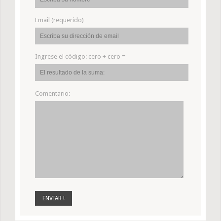
Email (requerido)
Ingrese el código:
cero + cero =
Comentario: