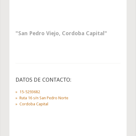
San Pedro Viejo, Cordoba Capital
DATOS DE CONTACTO:
15-5293682
Ruta 16 s/n San Pedro Norte
Cordoba Capital