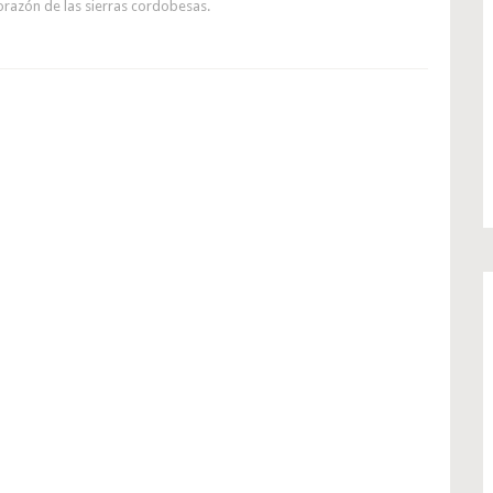
corazón de las sierras cordobesas.