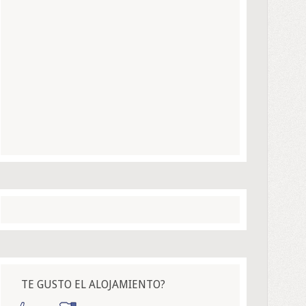
TE GUSTO EL ALOJAMIENTO?