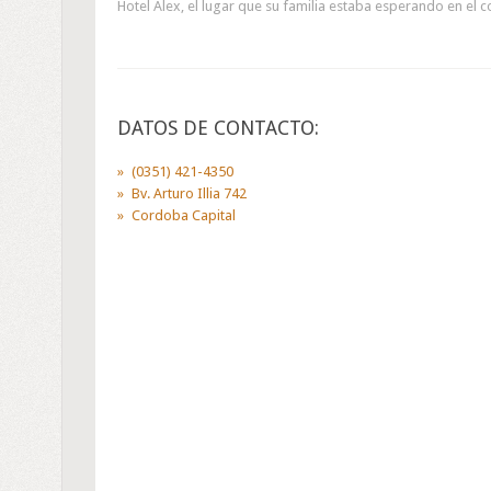
Hotel Alex, el lugar que su familia estaba esperando en el 
DATOS DE CONTACTO:
(0351) 421-4350
Bv. Arturo Illia 742
Cordoba Capital