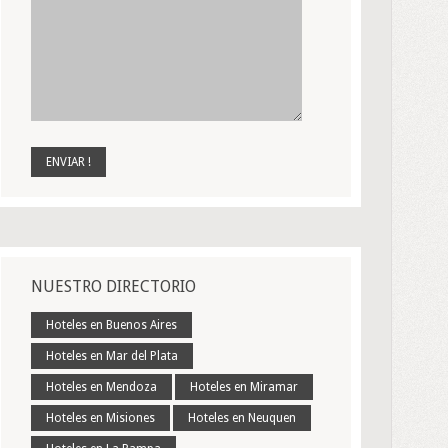
NUESTRO DIRECTORIO
Hoteles en Buenos Aires
Hoteles en Mar del Plata
Hoteles en Mendoza
Hoteles en Miramar
Hoteles en Misiones
Hoteles en Neuquen