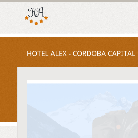
HOTEL ALEX - CORDOBA CAPITAL