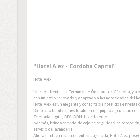
Hotel Alex - Cordoba Capital
Hotel Alex
Ubicado frente a la Terminal de Ómnibus de Córdoba, y a p
con un estilo renovado y adaptado a las necesidades del ho
Hotel Alex es un elegante y confortable hotel dos estrellas 
Dieciocho habitaciones totalmente equipadas, cuentan con b
Telefonía digital, DDI, DDN, fax e Internet.
Además, brinda servicio de caja de seguridad en recepción
servicio de lavandería.
Ahora también recientemente inaugurada, Hotel Alex posee p