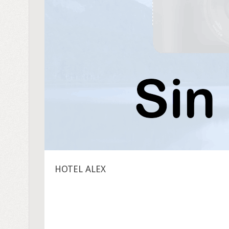
HOTEL ALEX