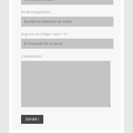
Email (requerido)
Ingrese el código:
seis + 9 =
Comentario: