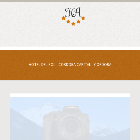
HOTEL DEL SOL - CORDOBA CAPITAL - CORDOBA