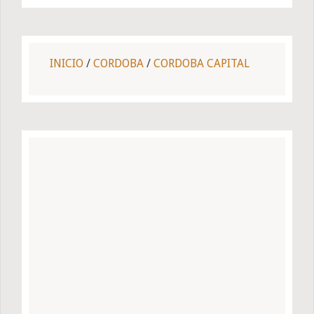
INICIO
/
CORDOBA
/
CORDOBA CAPITAL