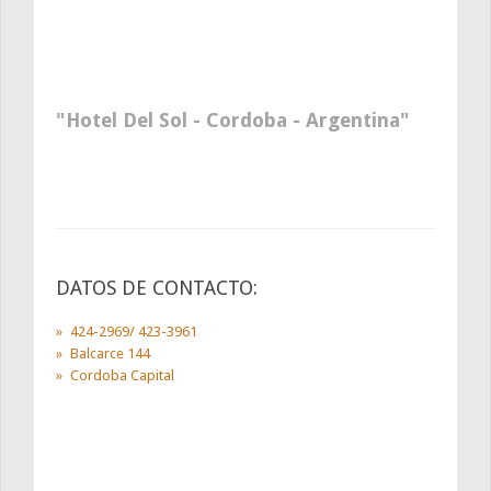
Hotel Del Sol - Cordoba - Argentina
DATOS DE CONTACTO:
424-2969/ 423-3961
Balcarce 144
Cordoba Capital