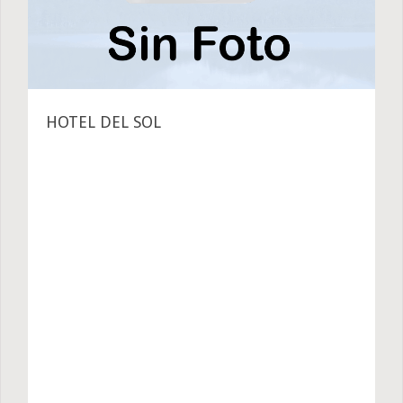
HOTEL DEL SOL