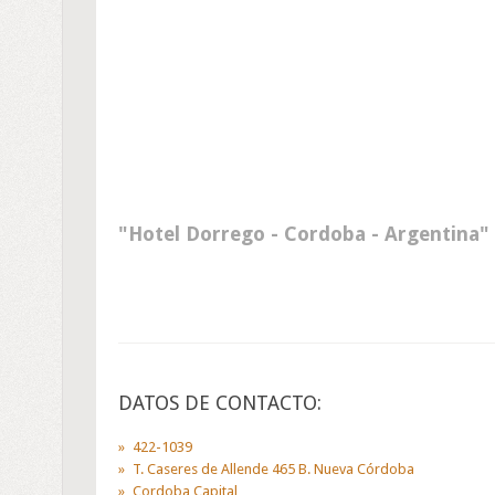
Hotel Dorrego - Cordoba - Argentina
DATOS DE CONTACTO:
422-1039
T. Caseres de Allende 465 B. Nueva Córdoba
Cordoba Capital