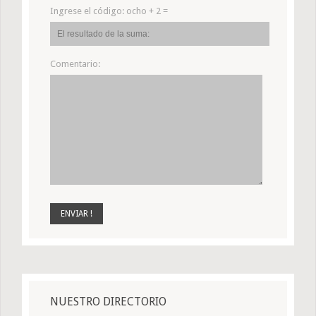
Ingrese el código:
ocho + 2 =
Comentario:
NUESTRO DIRECTORIO