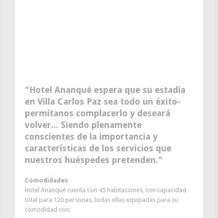
Hotel Ananqué espera que su estadía
en Villa Carlos Paz sea todo un éxito-
permítanos complacerlo y deseará
volver... Siendo plenamente
conscientes de la importancia y
características de los servicios que
nuestros huéspedes pretenden.
Comodidades
Hotel Ananqué cuenta con 45 habitaciones, con capacidad
total para 120 personas, todas ellas equipadas para su
comodidad con: