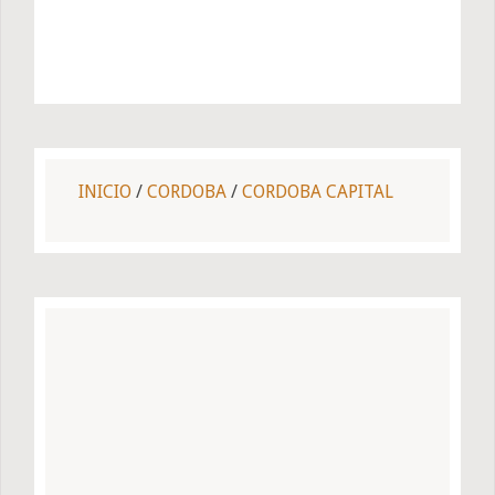
INICIO
/
CORDOBA
/
CORDOBA CAPITAL