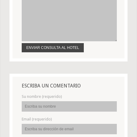
ESCRIBA UN COMENTARIO
Su nombre (requerido)
Email (requerido)