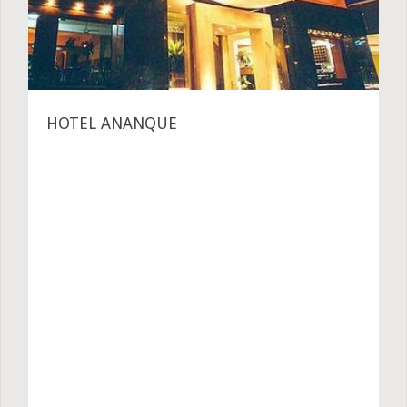
HOTEL ANANQUE