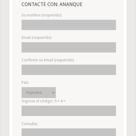
CONTACTE CON: ANANQUE
Su nombre (requerido)
Email (requerido)
Confirme su email (requerido)
Pais
Ingrese el código:
5 + 4 =
Consulta: