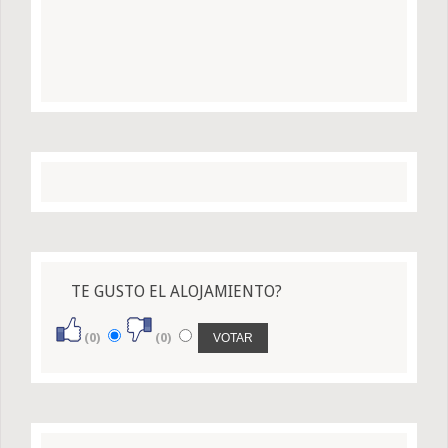
TE GUSTO EL ALOJAMIENTO?
(0)
(0)