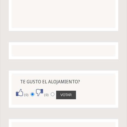
TE GUSTO EL ALOJAMIENTO?
(0)
(0)