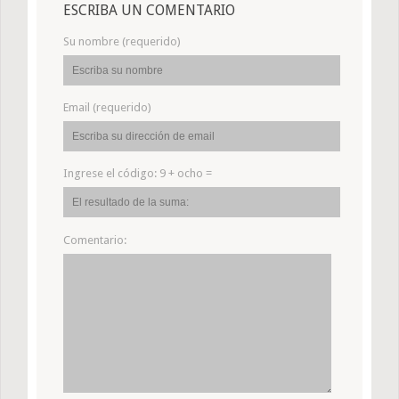
ESCRIBA UN COMENTARIO
Su nombre (requerido)
Email (requerido)
Ingrese el código:
9 + ocho =
Comentario: