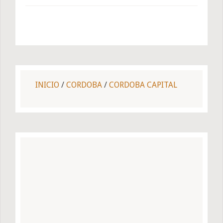
INICIO
/
CORDOBA
/
CORDOBA CAPITAL