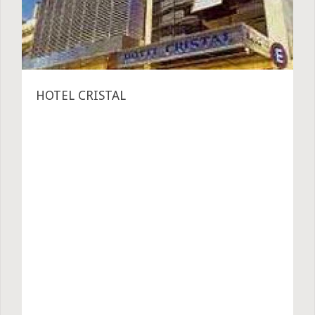
HOTEL CRISTAL