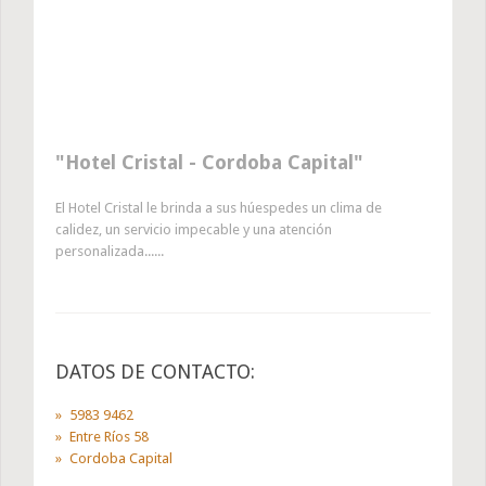
Hotel Cristal - Cordoba Capital
El Hotel Cristal le brinda a sus húespedes un clima de
calidez, un servicio impecable y una atención
personalizada......
DATOS DE CONTACTO:
5983 9462
Entre Ríos 58
Cordoba Capital