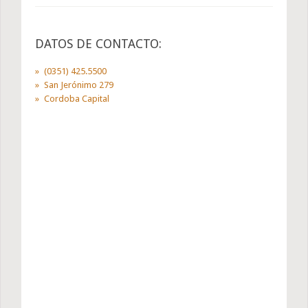
DATOS DE CONTACTO:
(0351) 425.5500
San Jerónimo 279
Cordoba Capital