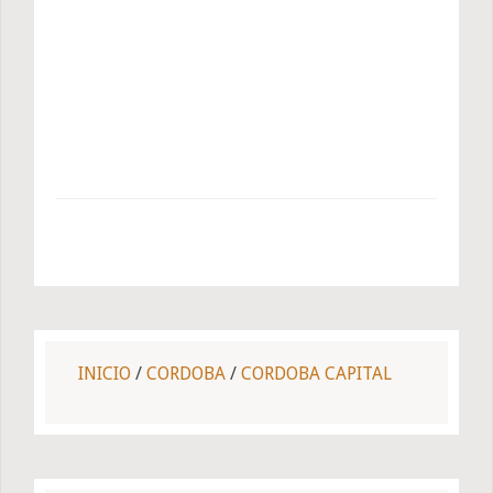
INICIO
/
CORDOBA
/
CORDOBA CAPITAL