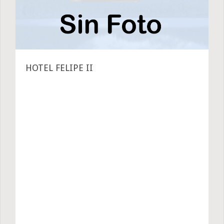
HOTEL FELIPE II