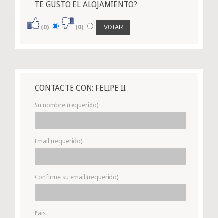
TE GUSTO EL ALOJAMIENTO?
(0)
(0)
CONTACTE CON: FELIPE II
Su nombre (requerido)
Email (requerido)
Confirme su email (requerido)
Pais