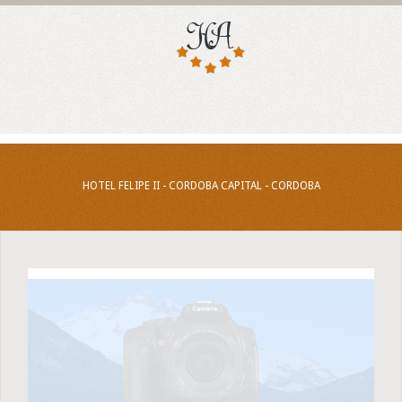
HOTEL FELIPE II - CORDOBA CAPITAL - CORDOBA