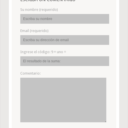
Su nombre (requerido)
Email (requerido)
Ingrese el código:
9 + uno =
Comentario: