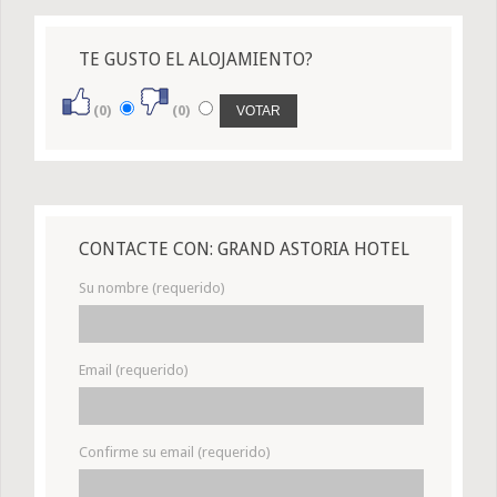
TE GUSTO EL ALOJAMIENTO?
(0)
(0)
CONTACTE CON: GRAND ASTORIA HOTEL
Su nombre (requerido)
Email (requerido)
Confirme su email (requerido)