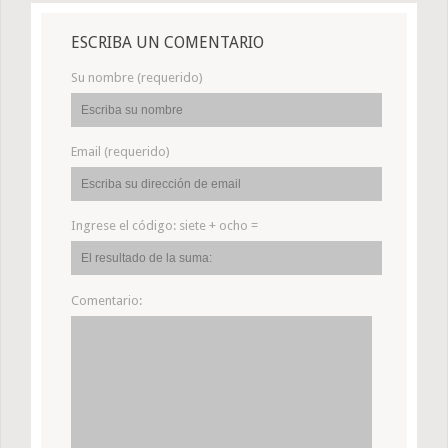
ESCRIBA UN COMENTARIO
Su nombre (requerido)
Email (requerido)
Ingrese el código:
siete + ocho =
Comentario: