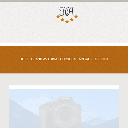
HOTEL GRAND ASTORIA - CORDOBA CAPITAL - CORDOBA