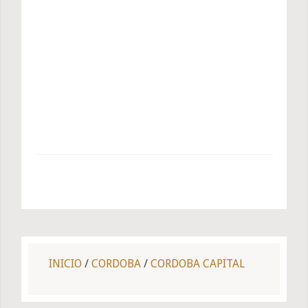
INICIO
/
CORDOBA
/
CORDOBA CAPITAL