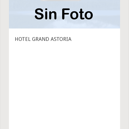
HOTEL GRAND ASTORIA