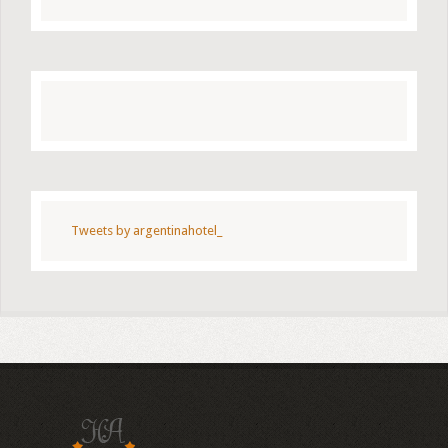
Tweets by argentinahotel_