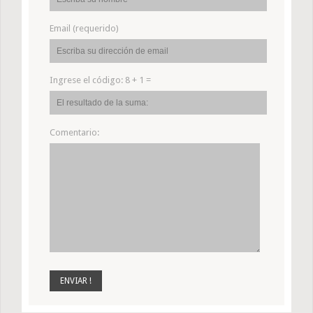
Email (requerido)
Ingrese el código:
8 + 1 =
Comentario: