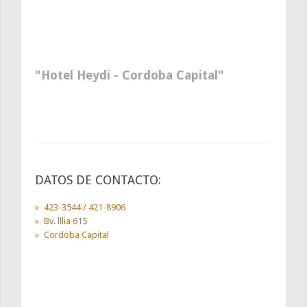
Hotel Heydi - Cordoba Capital
DATOS DE CONTACTO:
423-3544 / 421-8906
Bv. lllia 615
Cordoba Capital