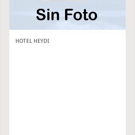
HOTEL HEYDI