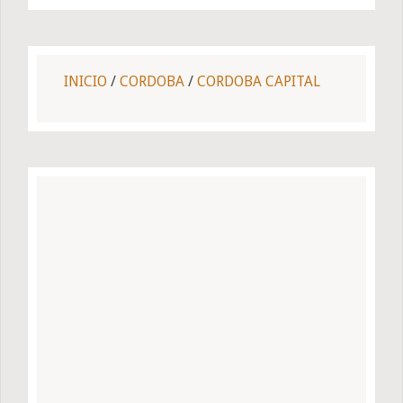
INICIO
/
CORDOBA
/
CORDOBA CAPITAL