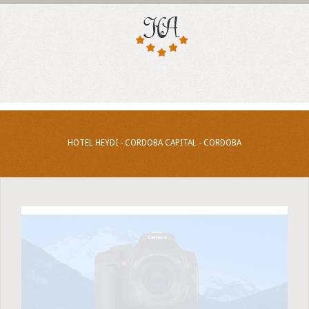
HOTEL HEYDI - CORDOBA CAPITAL - CORDOBA